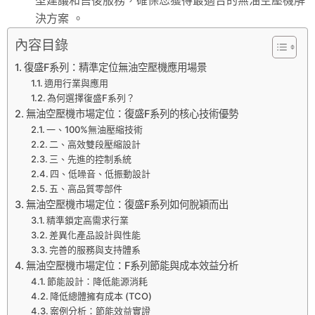
決方案 。
內容目錄
復盛F系列：精準定位無油空壓機應用場景
適用行業與應用
為何選擇復盛F系列？
無油空壓機市場定位：復盛F系列的核心技術優勢
一、100%無油壓縮技術
二、高效雙段壓縮設計
三、先進的控制系統
四、低噪音、低振動設計
五、高品質零部件
無油空壓機市場定位：復盛F系列如何脫穎而出
精準鎖定高需求行業
差異化產品設計與性能
完善的服務與支持體系
無油空壓機市場定位：F系列節能與成本效益分析
節能設計：降低能源消耗
降低總體擁有成本 (TCO)
案例分析：節能效益實證