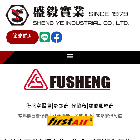
節能補助
復盛空壓機⎮經銷商⎮代銷商⎮維修服務商
空壓機買賣保養 | 汰舊換新 | 節能補助 | 空壓潔淨設備