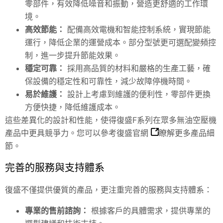
零部件，有效降低噪音和振動，營造更舒適的工作環
境。
高效節能：
配備高效電機和智能控制系統，實現節能
運行，降低企業的運營成本。部分型號更可選配變頻控
制，進一步提升節能效果。
穩定可靠：
採用高品質的材料和嚴格的生產工藝，確
保設備的穩定性和可靠性，減少故障停機時間。
易於維護：
設計上考慮到維護的便利性，零部件更換
方便快捷，降低維護成本。
這些差異化的設計和性能，使得復盛F系列在眾多無油空壓機
產品中更具競爭力。您可以參考
復盛官網
瞭解更多產品細
節。
完善的服務與支持體系
復盛不僅提供優質的產品，更注重完善的服務與支持體系：
專業的售前諮詢：
根據客戶的具體需求，提供專業的