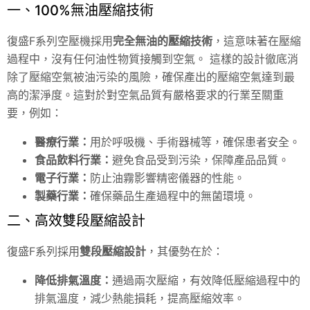
一、100%無油壓縮技術
復盛F系列空壓機採用
完全無油的壓縮技術
，這意味著在壓縮
過程中，沒有任何油性物質接觸到空氣。 這樣的設計徹底消
除了壓縮空氣被油污染的風險，確保產出的壓縮空氣達到最
高的潔淨度。這對於對空氣品質有嚴格要求的行業至關重
要，例如：
醫療行業：
用於呼吸機、手術器械等，確保患者安全。
食品飲料行業：
避免食品受到污染，保障產品品質。
電子行業：
防止油霧影響精密儀器的性能。
製藥行業：
確保藥品生產過程中的無菌環境。
二、高效雙段壓縮設計
復盛F系列採用
雙段壓縮設計
，其優勢在於：
降低排氣溫度：
通過兩次壓縮，有效降低壓縮過程中的
排氣溫度，減少熱能損耗，提高壓縮效率。