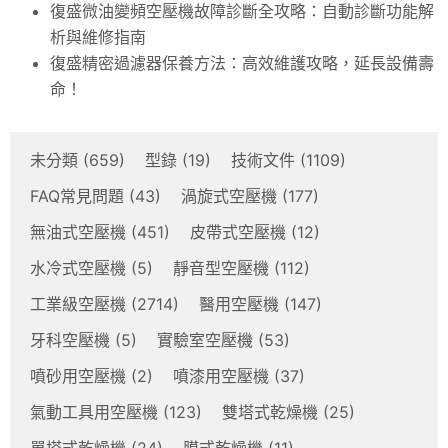
復盛微油變頻空壓機故障診斷全攻略：自動診斷功能解
析與維修指南
復盛精密過濾器保養方法：高效維護攻略，延長設備壽
命！
未分類
(659)
型錄
(19)
技術文件
(1109)
FAQ常見問題
(43)
渦旋式空壓機
(177)
無油式空壓機
(451)
皮帶式空壓機
(12)
水冷式空壓機
(5)
靜音型空壓機
(112)
工業級空壓機
(2714)
醫用空壓機
(147)
牙科空壓機
(5)
實驗室空壓機
(53)
噴砂用空壓機
(2)
噴漆用空壓機
(37)
氣動工具用空壓機
(123)
雙塔式乾燥機
(25)