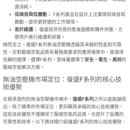
源消耗。
低噪音與低震動：
F系列產品在設計上注重降低噪音和
震動，提供更舒適的工作環境。
易於維護：
復盛提供完善的售後服務和備件供應，方
便用戶進行維護和保養。
總而言之，復盛F系列無油空壓機憑藉其卓越的性能和可靠
性，在對壓縮空氣品質有著極高要求的應用場景中，是值得
信賴的選擇。選擇F系列，意味著選擇了
安全、衛生、高效
的
壓縮空氣解決方案。
無油空壓機市場定位：復盛F系列的核心技
術優勢
在競爭激烈的無油空壓機市場中，
復盛F系列
之所以能脫穎而
出，除了精準的市場定位，更仰賴其卓越的核心技術優勢。
這些技術優勢不僅確保了壓縮空氣的品質，也提升了設備的
可靠性和效率。以下將詳細介紹復盛F系列的核心技術優勢：