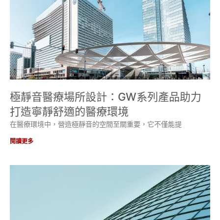
極靜音醫療場所設計：GW系列產品助力
打造寧靜舒適的醫療環境
在醫療環境中，營造極靜音的空間至關重要，它不僅能提
閱讀更多