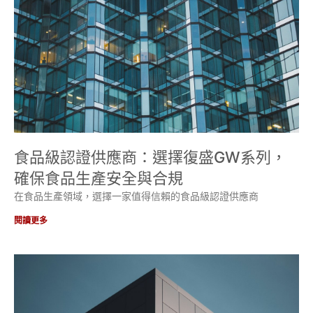
食品級認證供應商：選擇復盛GW系列，
確保食品生產安全與合規
在食品生產領域，選擇一家值得信賴的食品級認證供應商
閱讀更多