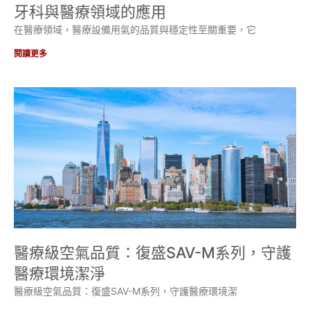
牙科與醫療領域的應用
在醫療領域，醫療設備用氣的品質與穩定性至關重要，它
閱讀更多
醫療級空氣品質：復盛SAV-M系列，守護
醫療環境潔淨
醫療級空氣品質：復盛SAV-M系列，守護醫療環境潔