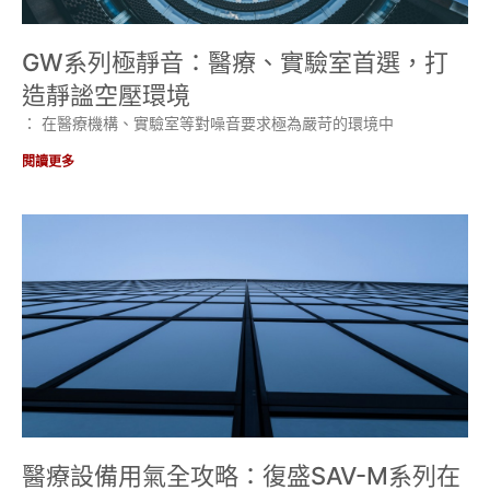
GW系列極靜音：醫療、實驗室首選，打
造靜謐空壓環境
： 在醫療機構、實驗室等對噪音要求極為嚴苛的環境中
閱讀更多
醫療設備用氣全攻略：復盛SAV-M系列在