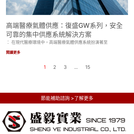
高端醫療氣體供應：復盛GW系列，安全
可靠的集中供應系統解決方案
： 在現代醫療環境中，高端醫療氣體供應系統扮演著至
閱讀更多
1
2
3
...
15
節能補助諮詢 >了解更多