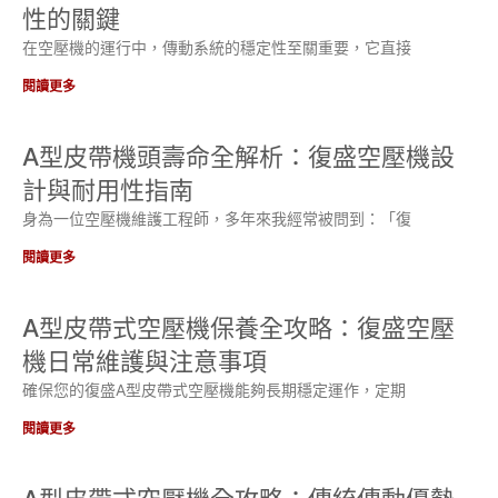
性的關鍵
在空壓機的運行中，傳動系統的穩定性至關重要，它直接
閱讀更多
A型皮帶機頭壽命全解析：復盛空壓機設
計與耐用性指南
身為一位空壓機維護工程師，多年來我經常被問到：「復
閱讀更多
A型皮帶式空壓機保養全攻略：復盛空壓
機日常維護與注意事項
確保您的復盛A型皮帶式空壓機能夠長期穩定運作，定期
閱讀更多