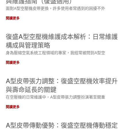
與維護指南（復盛適用）
面對A型空壓機皮帶更換，許多使用者常遇到的困擾不外
閱讀更多
復盛A型空壓機維護成本解析：日常維護
構成與管理策略
身為壓縮空氣系統工程領域的專家，我經常被問到A型空
閱讀更多
A型皮帶張力調整：復盛空壓機效率提升
與壽命延長的關鍵
在空壓機的日常維護中，A型皮帶張力調整扮演著至關重
閱讀更多
A型皮帶傳動優勢：復盛空壓機傳動穩定