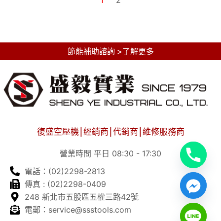
節能補助諮詢 >了解更多
復盛空壓機⎮經銷商⎮代銷商⎮維修服務商
營業時間 平日 08:30 - 17:30
電話：(02)2298-2813
傳真 : (02)2298-0409
248 新北市五股區五權三路42號
電郵：service@ssstools.com