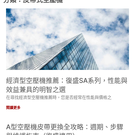
經濟型空壓機推薦：復盛SA系列，性能與
效益兼具的明智之選
在尋找經濟型空壓機推薦時，您是否經常在性能與價格之
閱讀更多
A型空壓機皮帶更換全攻略：週期、步驟