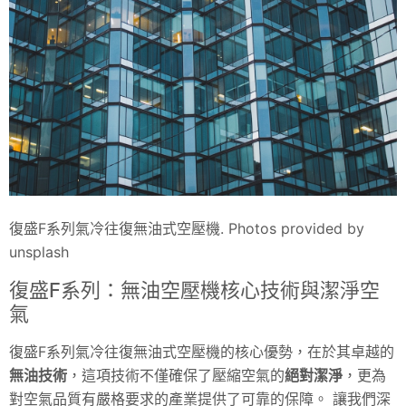
復盛F系列氣冷往復無油式空壓機. Photos provided by
unsplash
復盛F系列：無油空壓機核心技術與潔淨空
氣
復盛F系列氣冷往復無油式空壓機的核心優勢，在於其卓越的
無油技術
，這項技術不僅確保了壓縮空氣的
絕對潔淨
，更為
對空氣品質有嚴格要求的產業提供了可靠的保障。 讓我們深