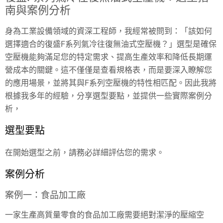
南與案例分析
身為工業設備領域的資深工程師，我經常被問到：「該如何
選擇適合的復盛F系列氣冷往復無油式空壓機？」選型是確保
空壓機能夠滿足您的特定需求、提高生產效率和降低長期運
營成本的關鍵。這不僅僅是查看規格表，而是要深入瞭解您
的應用場景，並將其與F系列空壓機的特性相匹配。因此我將
根據我多年的經驗，分享選型要點，並提供一些實際案例分
析，
選型要點
在開始選型之前，請務必詳細評估您的需求。
案例分析
案例一：食品加工廠
一家生產高質量零食的食品加工廠需要絕對潔淨的壓縮空