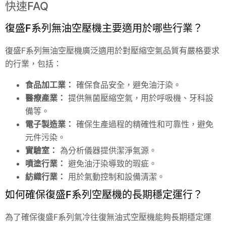
快速FAQ
復盛F系列無油空壓機主要適用於哪些行業？
復盛F系列無油空壓機廣泛適用於對壓縮空氣品質有嚴格要求
的行業，包括：
食品加工業：
確保食品安全，避免油汙染。
醫療產業：
提供無菌壓縮空氣，用於呼吸機、牙科設
備等。
電子製造業：
確保生產過程的精確性和可靠性，避免
元件污染。
實驗室：
為分析儀器提供潔淨氣源。
噴塗行業：
避免油汙染導致的瑕疵。
紡織行業：
用於氣動控制和設備清潔。
如何確保復盛F系列空壓機的長期穩定運行？
為了確保復盛F系列氣冷往復無油式空壓機能夠長期穩定運