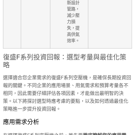
新設計
管路，
減少壓
力損
失，提
高供氣
效率。
復盛F系列投資回報：選型考量與最佳化策
略
選擇適合您企業需求的復盛F系列空壓機，是確保長期投資回
報的關鍵。不同企業的應用場景、用氣需求和預算考量各不
相同，因此需要仔細評估各項因素，才能做出最明智的決
策。以下將探討選型時應考慮的要點，以及如何透過最佳化
策略進一步提升投資回報。
應用需求分析