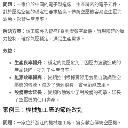
問題：
一家位於中國的電子製造廠，生產精密的電子元件，
對於壓縮空氣的穩定性要求極高。傳統空壓機容易產生壓力
波動，影響生產良率。
解決方案：
該工廠導入復盛F系列變頻空壓機，實現精確的壓
力控制，確保氣壓穩定，滿足生產需求。
效益：
生產良率提升：
穩定的氣壓避免了因壓力波動造成的
產品缺陷，提升了生產良率。
能源效率提高：
變頻控制根據實際用氣量自動調整空
壓機的轉速，減少了能源浪費，實現節能效果。
設備壽命延長：
變頻啟動減少了對設備的衝擊，延長
了空壓機的使用壽命。
案例三：機械加工廠的節能改造
問題：
一家位於浙江的機械加工廠，擁有數台傳統空壓機，