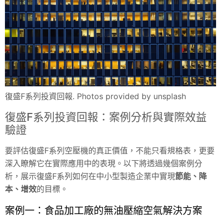
復盛F系列投資回報. Photos provided by unsplash
復盛F系列投資回報：案例分析與實際效益
驗證
要評估復盛F系列空壓機的真正價值，不能只看規格表，更要
深入瞭解它在實際應用中的表現。以下將透過幾個案例分
析，展示復盛F系列如何在中小型製造企業中實現
節能、降
本、增效
的目標。
案例一：食品加工廠的無油壓縮空氣解決方案