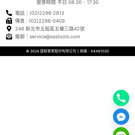
營業時間 平日 08:30 - 17:30
電話：(02)2298-2813
傳真 : (02)2298-0409
248 新北市五股區五權三路42號
電郵：service@ssstools.com
© 2024 盛毅實業股份有限公司 ⎮ 統編：04491020