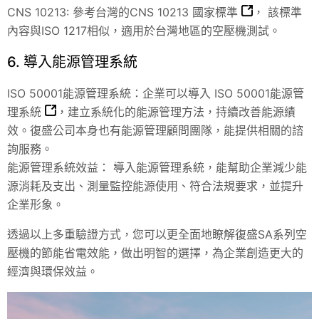
CNS 10213: 參考台灣的
CNS 10213 國家標準
， 該標準
內容與ISO 1217相似，適用於台灣地區的空壓機測試。
6. 導入能源管理系統
ISO 50001能源管理系統：企業可以導入
ISO 50001能源管
理系統
，建立系統化的能源管理方法，持續改善能源績
效。復盛公司本身也有能源管理顧問團隊，能提供相關的諮
詢服務。
能源管理系統效益： 導入能源管理系統，能幫助企業減少能
源消耗及支出、測量監控能源使用、符合法規要求，並提升
企業形象。
透過以上多重驗證方式，您可以更全面地瞭解復盛SA系列空
壓機的節能省電效能，做出明智的選擇，為企業創造更大的
經濟與環保效益。