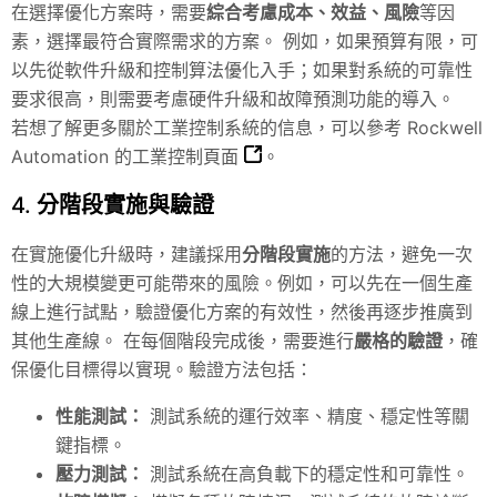
在選擇優化方案時，需要
綜合考慮成本、效益、風險
等因
素，選擇最符合實際需求的方案。 例如，如果預算有限，可
以先從軟件升級和控制算法優化入手；如果對系統的可靠性
要求很高，則需要考慮硬件升級和故障預測功能的導入。
若想了解更多關於工業控制系統的信息，可以參考
Rockwell
Automation 的工業控制頁面
。
4.
分階段實施與驗證
在實施優化升級時，建議採用
分階段實施
的方法，避免一次
性的大規模變更可能帶來的風險。例如，可以先在一個生產
線上進行試點，驗證優化方案的有效性，然後再逐步推廣到
其他生產線。 在每個階段完成後，需要進行
嚴格的驗證
，確
保優化目標得以實現。驗證方法包括：
性能測試：
測試系統的運行效率、精度、穩定性等關
鍵指標。
壓力測試：
測試系統在高負載下的穩定性和可靠性。