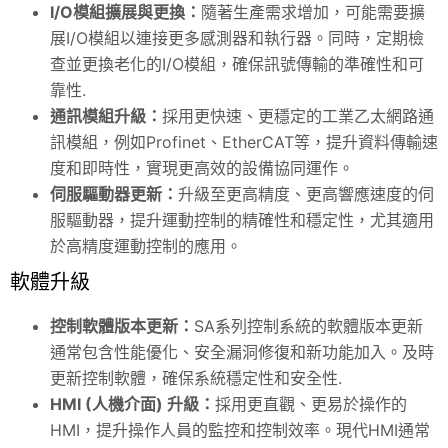
I/O模組擴展與更換：
隨著生產需求增加，可能需要擴
展I/O模組以連接更多感測器和執行器。同時，定期檢
查並更換老化的I/O模組，確保訊號傳輸的準確性和可
靠性.
通訊模組升級：
採用更快速、更穩定的工業乙太網路通
訊模組，例如Profinet、EtherCAT等，提升資料傳輸速
度和即時性，實現更高效的設備協同運作。
伺服驅動器更新：
升級至更高精度、更高響應速度的伺
服驅動器，提升運動控制的精確性和穩定性，尤其適用
於高精度運動控制的應用。
軟體升級
控制軟體版本更新：
SA系列控制系統的軟體版本更新
通常包含性能優化、安全漏洞修復和新功能加入。及時
更新控制軟體，確保系統穩定性和安全性.
HMI (人機介面) 升級：
採用更直觀、更易於操作的
HMI，提升操作人員的監控和控制效率。現代HMI通常