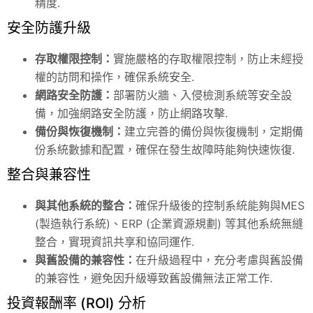
精度.
安全防護升級
存取權限控制：
實施嚴格的存取權限控制，防止未經授
權的訪問和操作，確保系統安全.
網路安全防護：
部署防火牆、入侵檢測系統等安全設
備，加強網路安全防護，防止網路攻擊.
備份與恢復機制：
建立完善的備份與恢復機制，定期備
份系統數據和配置，確保在發生故障時能夠快速恢復.
整合與兼容性
與其他系統的整合：
確保升級後的控制系統能夠與MES
(製造執行系統)、ERP (企業資源規劃) 等其他系統無縫
整合，實現資訊共享和協同運作.
與舊設備的兼容性：
在升級過程中，充分考慮與舊設備
的兼容性，避免因升級導致舊設備無法正常工作.
投資報酬率 (ROI) 分析