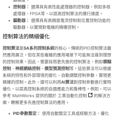
控制器：
選擇具有高性能處理器的控制器，例如多核
處理器、FPGA等，以提高控制算法的運行速度。
驅動器：
選擇具有高精度電流控制和位置控制功能的
驅動器，以實現對電機的精確控制。
控制算法的精細優化
控制算法
是
SA系列控制系統
的核心。傳統的PID控制算法雖
然應用廣泛，但在某些複雜的應用場景下可能無法達到理想
的控制效果。因此，需要採用更先進的控制算法，例如
模糊
控制
、
神經網絡控制
、
模型預測控制
等。這些算法可以根據
系統的特性和外部環境的變化，自動調整控制參數，實現更
精確的控制。此外，還可以利用
AI算法
對控制參數進行實時
優化，以提高控制系統的自適應能力和魯棒性。例如，可以
參考 MathWorks 提供的關於
工業自動化控制
的解決方
案，瞭解更多先進控制算法的應用。
PID參數整定：
使用自動整定工具或經驗方法，優化