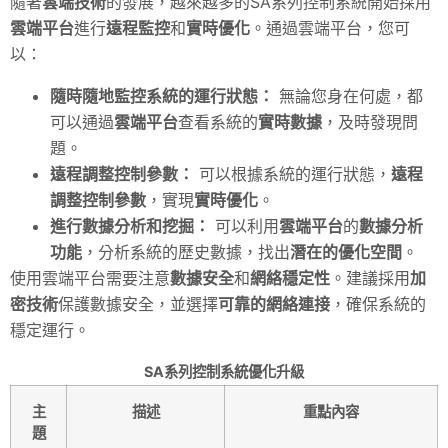
隨著
雲端技術
的發展，越來越多的SA系列控制系統開始採用
雲端平台
進行
遠程監控
和
實時優化
。通過雲端平台，您可
以：
隨時隨地監控系統的運行狀態：
無論您身在何處，都
可以通過
雲端平台
查看系統的
實時數據
，及時發現問
題。
遠程調整控制參數：
可以根據系統的運行狀態，
遠程
調整控制參數
，實現
實時優化
。
進行數據分析和挖掘：
可以利用
雲端平台
的
數據分析
功能
，分析系統的歷史數據，找出
潛在的優化空間
。
使用雲端平台需要注意
數據安全
和
網絡穩定性
。建議採用
加
密技術
保護數據安全，並選擇
可靠的網絡連接
，確保系統的
穩定運行。
SA系列控制系統優化升級
主
描述
重點內容
題