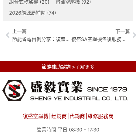
組合式乾燥機
(20)
微油空壓機
(92)
2026能源局補助
(74)
上一篇
下一篇
節能省電實例分享：復盛SA系列助您省電，揭秘成功案例與申請指南
復盛SA空壓機售後服務：專業技術支援，保障您的生產力
節能補助諮詢 >了解更多
復盛空壓機⎮經銷商⎮代銷商⎮維修服務商
營業時間 平日 08:30 - 17:30