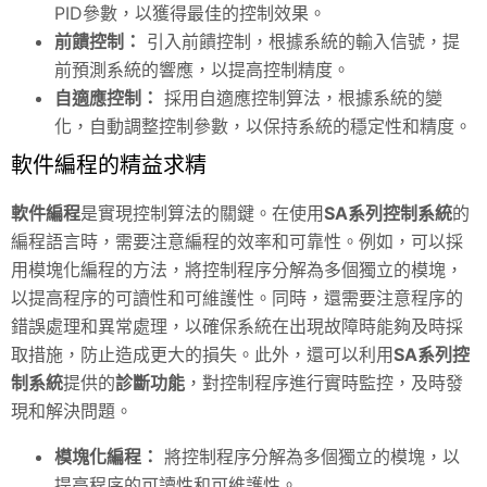
PID參數，以獲得最佳的控制效果。
前饋控制：
引入前饋控制，根據系統的輸入信號，提
前預測系統的響應，以提高控制精度。
自適應控制：
採用自適應控制算法，根據系統的變
化，自動調整控制參數，以保持系統的穩定性和精度。
軟件編程的精益求精
軟件編程
是實現控制算法的關鍵。在使用
SA系列控制系統
的
編程語言時，需要注意編程的效率和可靠性。例如，可以採
用模塊化編程的方法，將控制程序分解為多個獨立的模塊，
以提高程序的可讀性和可維護性。同時，還需要注意程序的
錯誤處理和異常處理，以確保系統在出現故障時能夠及時採
取措施，防止造成更大的損失。此外，還可以利用
SA系列控
制系統
提供的
診斷功能
，對控制程序進行實時監控，及時發
現和解決問題。
模塊化編程：
將控制程序分解為多個獨立的模塊，以
提高程序的可讀性和可維護性。