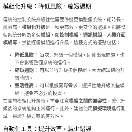
模組化升級：降低風險，縮短週期
傳統的控制系統升級往往需要停機更換整個系統，耗時長、
風險高。
模組化升級
是一種更高效、更安全的選擇。它將整
個系統分解為多個
模組
，如
控制模組
、
通訊模組
、
人機介面
模組
等，然後逐個模組進行升級。這種方式的優點包括：
降低風險：
每次只升級一個模組，即使出現問題，也
不會影響整個系統的運行。
縮短週期：
可以並行升級多個模組，大大縮短總的升
級時間。
靈活性高：
可以根據實際需求，選擇性地升級某些模
組，避免不必要的投資。
在實施模組化升級時，需要注意
模組之間的兼容性
，確保升
級後的系統能夠正常運行。此外，建議使用
模擬環境
進行測
試，驗證升級方案的有效性。
自動化工具：提升效率，減少錯誤