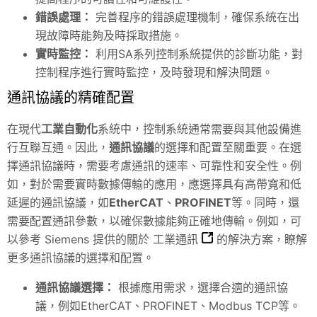
錯誤處理：
完善程序的錯誤處理機制，確保系統在出
現故障時能夠及時採取措施。
實時監控：
利用SA系列控制系統提供的診斷功能，對
控制程序進行實時監控，及時發現和解決問題。
通訊協議的精確配置
在現代
工業自動化
系統中，控制系統通常需要與其他設備進
行互聯互通。因此，
通訊協議
的選擇和配置至關重要。在選
擇通訊協議時，需要考慮通訊的速率、可靠性和安全性。例
如，對於需要實時數據傳輸的應用，應選擇具有高帶寬和低
延遲的通訊協議，如
EtherCAT
、
PROFINET
等。同時，還
需要配置通訊參數，以確保數據能夠正確地傳輸。例如，可
以參考 Siemens 提供的關於
工業通訊
的解決方案，瞭解
更多通訊協議的選擇和配置。
通訊協議選擇：
根據應用需求，選擇合適的通訊協
議，例如EtherCAT、PROFINET、Modbus TCP等。