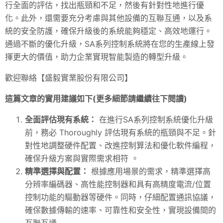
行全面的評估，找出瓶頸和不足，然後有針對性地進行優
化。此外，還需要充分考慮與其他設備的互聯互通，以及系
統的安全防護，確保升級後的系統能夠穩定、高效地運行。
通過不斷的優化升級，SA系列控制系統將在您的生產線上發
揮更大的價值，助力企業實現智能製造的轉型升級。
歡迎聯絡【盛毅實業股份有限公司】
這篇文章的實用建議如下(更多細節請繼續往下閱讀)
全面評估現有系統：
在進行SA系列控制系統優化升級
前，務必 Thoroughly 評估現有系統的瓶頸與不足。針
對性地調整硬件配置、改進控制算法和優化軟件編程，
確保升級方案與實際需求相符 。
精準選擇與配置：
根據應用場景的需求，精準選擇高
分辨率編碼器、高性能控制器和具有高精度電流/位置
控制功能的驅動器等硬件。同時，仔細配置通訊協議，
確保數據傳輸的速率、可靠性和安全性，實現設備間的
互聯互通 .