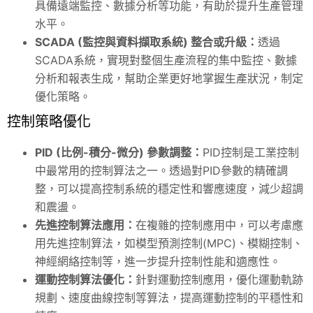
具備遠端監控、數據分析等功能，有助於提升生產管理
水平。
SCADA (監控與資料擷取系統) 整合或升級：
透過
SCADA系統，實現對整個生產流程的集中監控、數據
分析和報表生成，幫助企業更好地掌握生產狀況，制定
優化策略。
控制策略優化
PID (比例-積分-微分) 參數調整：
PID控制是工業控制
中最常用的控制算法之一。透過對PID參數的精確調
整，可以提高控制系統的穩定性和響應速度，減少超調
和震盪。
先進控制算法應用：
在複雜的控制應用中，可以考慮應
用先進控制算法，如模型預測控制(MPC)、模糊控制、
神經網絡控制等，進一步提升控制性能和適應性。
運動控制算法優化：
針對運動控制應用，優化運動軌跡
規劃、速度曲線控制等算法，提高運動控制的平穩性和