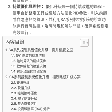
持續優化與監控：
優化升級是一個持續改進的過程。
使用自動整定工具或經驗方法優化PID參數，引入前饋
或自適應控制算法，並利用SA系列控制系統的診斷功
能進行實時監控，及時發現和解決問題，確保系統穩定
高效運行 .
內容目錄
SA系列控制系統優化升級：提升精度之道
硬件配置的精準選擇
控制算法的精細優化
軟件編程的精益求精
通訊協議的精確配置
SA系列控制系統優化升級：控制系統升級方案
硬體升級
軟體升級
控制策略優化
安全防護升級
整合與兼容性
投資報酬率 (ROI) 分析