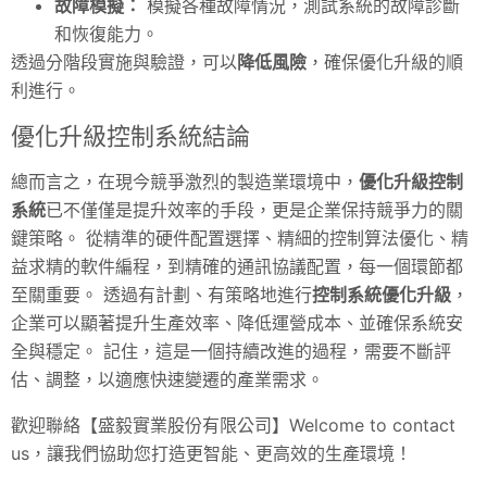
故障模擬：
模擬各種故障情況，測試系統的故障診斷
和恢復能力。
透過分階段實施與驗證，可以
降低風險
，確保優化升級的順
利進行。
優化升級控制系統結論
總而言之，在現今競爭激烈的製造業環境中，
優化升級控制
系統
已不僅僅是提升效率的手段，更是企業保持競爭力的關
鍵策略。 從精準的硬件配置選擇、精細的控制算法優化、精
益求精的軟件編程，到精確的通訊協議配置，每一個環節都
至關重要。 透過有計劃、有策略地進行
控制系統優化升級
，
企業可以顯著提升生產效率、降低運營成本、並確保系統安
全與穩定。 記住，這是一個持續改進的過程，需要不斷評
估、調整，以適應快速變遷的產業需求。
歡迎聯絡【盛毅實業股份有限公司】Welcome to contact
us，讓我們協助您打造更智能、更高效的生產環境！