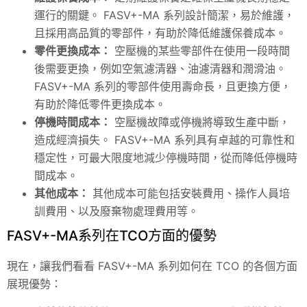
運行的關鍵。 FASV+-MA 系列設計簡潔，易於維護，
且採用高品質的零部件，有助於降低維護保養成本。
零件更換成本：
空壓機的某些零部件在使用一段時間
後需要更換，例如空氣濾清器、油濾清器和潤滑油。
FASV+-MA 系列的零部件使用壽命長，且更換方便，
有助於降低零件更換成本。
停機時間成本：
空壓機故障或停機將導致生產中斷，
造成經濟損失。 FASV+-MA 系列具有卓越的可靠性和
穩定性，可最大限度地減少停機時間，從而降低停機時
間成本。
其他成本：
其他成本可能包括安裝費用、操作人員培
訓費用、以及廢棄物處理費用等。
FASV+-MA系列在TCO方面的優勢
現在，讓我們看看 FASV+-MA 系列如何在 TCO 的各個方面
展現優勢：