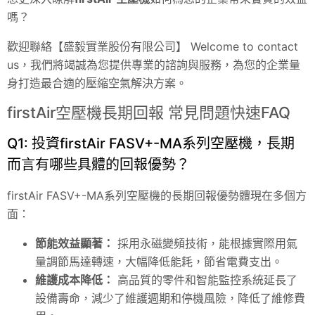
嗎？
歡迎聯絡【盛毅實業股份有限公司】 Welcome to contact
us，我們將竭誠為您提供專業的諮詢與服務，為您的企業量
身打造最合適的壓縮空氣解決方案。
firstAir空壓機長期回報 常見問題快速FAQ
Q1: 投資firstAir FASV+-MA系列空壓機，長期
而言有哪些具體的回報優勢？
firstAir FASV+-MA系列空壓機的長期回報優勢體現在多個方
面：
節能效益顯著：
採用永磁變頻技術，能根據實際用氣
量調節馬達轉速，大幅降低能耗，節省電費支出。
維護成本降低：
高品質的零件和智能監控系統延長了
設備壽命，減少了維護週期和停機風險，降低了維修費