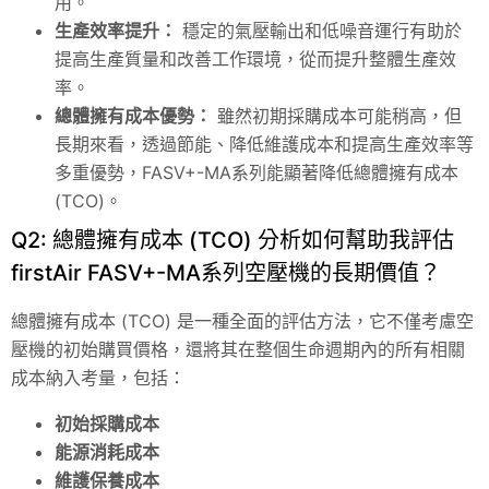
用。
生產效率提升：
穩定的氣壓輸出和低噪音運行有助於
提高生產質量和改善工作環境，從而提升整體生產效
率。
總體擁有成本優勢：
雖然初期採購成本可能稍高，但
長期來看，透過節能、降低維護成本和提高生產效率等
多重優勢，FASV+-MA系列能顯著降低總體擁有成本
(TCO)。
Q2: 總體擁有成本 (TCO) 分析如何幫助我評估
firstAir FASV+-MA系列空壓機的長期價值？
總體擁有成本 (TCO) 是一種全面的評估方法，它不僅考慮空
壓機的初始購買價格，還將其在整個生命週期內的所有相關
成本納入考量，包括：
初始採購成本
能源消耗成本
維護保養成本