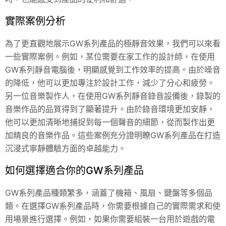
實際案例分析
為了更直觀地展示GW系列產品的極靜音效果，我們可以來看
一些實際案例。例如，某位需要在家工作的設計師，在使用
GW系列靜音電腦後，明顯感覺到工作效率的提高。由於噪音
的降低，他可以更加專注於設計工作，減少了分心和疲勞。
另一位音樂製作人，在使用GW系列靜音錄音設備後，錄製的
音樂作品的品質得到了顯著提升。由於錄音環境更加安靜，
他可以更加清晰地捕捉到每一個聲音的細節，從而製作出更
加精良的音樂作品。這些案例充分證明瞭GW系列產品在打造
沉浸式寧靜體驗方面的卓越能力。
如何選擇適合你的GW系列產品
GW系列產品種類繁多，涵蓋了機箱、風扇、鍵盤等多個品
類。在選擇GW系列產品時，你需要根據自己的實際需求和使
用場景進行選擇。例如，如果你需要組裝一台用於遊戲的電