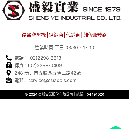
復盛空壓機⎮經銷商⎮代銷商⎮維修服務商
營業時間 平日 08:30 - 17:30
電話：(02)2298-2813
傳真 : (02)2298-0409
248 新北市五股區五權三路42號
電郵：service@ssstools.com
© 2024 盛毅實業股份有限公司 ⎮ 統編：04491020