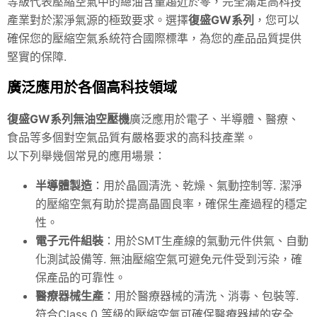
等級代表壓縮空氣中的總油含量趨近於零，完全滿足高科技
產業對於潔淨氣源的極致要求。選擇
復盛GW系列
，您可以
確保您的壓縮空氣系統符合國際標準，為您的產品品質提供
堅實的保障.
廣泛應用於各個高科技領域
復盛GW系列無油空壓機
廣泛應用於電子、半導體、醫療、
食品等多個對空氣品質有嚴格要求的高科技產業。
以下列舉幾個常見的應用場景：
半導體製造
：用於晶圓清洗、乾燥、氣動控制等. 潔淨
的壓縮空氣有助於提高晶圓良率，確保生產過程的穩定
性。
電子元件組裝
：用於SMT生產線的氣動元件供氣、自動
化測試設備等. 無油壓縮空氣可避免元件受到污染，確
保產品的可靠性。
醫療器械生產
：用於醫療器械的清洗、消毒、包裝等.
符合Class 0 等級的壓縮空氣可確保醫療器械的安全