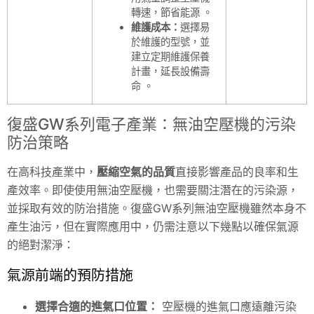
轉速，節省能源 。
維護成本：
選擇易
於維護的型號，並
建立定期維護保養
計畫，延長設備壽
命 。
復盛GW系列電子產業：無油空壓機的污染
防治策略
在高科技產業中，
壓縮空氣的品質
直接影響產品的良率和生
產效率。即使使用無油空壓機，也需要關注潛在的污染源，
並採取有效的防治措施。復盛GW系列無油空壓機雖然本身不
產生油污，但在實際應用中，仍需注意以下幾點以確保氣源
的絕對潔淨：
氣源前端的預防措施
選擇合適的進氣口位置：
空壓機的進氣口應遠離污染