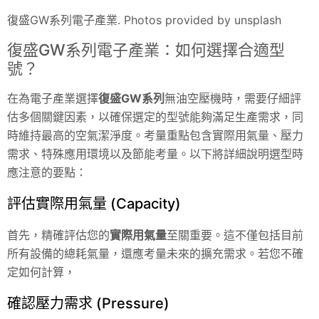
復盛GW系列電子產業. Photos provided by unsplash
復盛GW系列電子產業：如何選擇合適型
號？
在為電子產業選擇
復盛GW系列
無油空壓機時，需要仔細評
估多個關鍵因素，以確保選定的型號能夠滿足生產需求，同
時維持最高的空氣潔淨度。考量重點包含實際用氣量、壓力
需求、特殊應用環境以及節能考量。以下將詳細說明選型時
應注意的要點：
評估實際用氣量 (Capacity)
首先，精確評估您的
實際用氣量
至關重要。這不僅包括目前
所有設備的總耗氣量，還應考量未來的擴充需求。若您不確
定如何計算，
確認壓力需求 (Pressure)