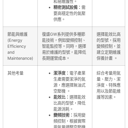
和易維護性。
精密測試設備：
需
要高穩定性的氣壓
供應。
節能與維護
復盛GW系列提供多種節
選擇能效比高
(Energy
能技術，例如變頻控制、
的型號，採用
Efficiency
智能監控等。同時，選擇
變頻控制，並
and
易於維護的型號，能降低
建立定期維護
Maintenance)
長期運營成本。
保養計畫 。
其他考量
潔淨度：
電子產業
綜合考量用氣
生產需要潔淨的氣
量、壓力、潔
源，應選擇無油式
淨度、特殊應
空壓機 。
用以及節能維
能效比：
選擇能效
護等因素。
比高的型號，降低
能源消耗。
變頻技術：
採用變
頻控制，根據實際
用氣量調整空壓機