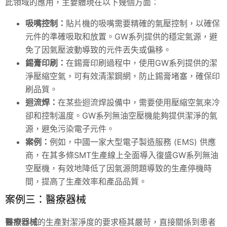
此領域的應用，主要體現在以下幾個方面：
吸嘴控制：
貼片機的吸嘴需要精確的氣壓控制，以確保
元件的準確吸取和放置。GW系列提供的穩定氣源，避
免了因氣壓波動導致的元件丟失或偏移。
錫膏印刷：
在錫膏印刷過程中，使用GW系列提供的潔
淨壓縮空氣，可有效清潔鋼網，防止錫膏堵塞，確保印
刷品質。
迴流焊：
在某些迴流焊設備中，需要使用壓縮空氣來冷
卻和控制溫度。GW系列無油空壓機能夠提供潔淨的氣
源，避免污染電子元件。
案例：
例如，中國一家大型電子製造服務 (EMS) 供應
商，在其多條SMT生產線上全面導入復盛GW系列無油
空壓機，有效地降低了因氣源問題導致的生產停機時
間，提高了生產效率和產品品質。
案例三：醫療器械
醫療器械
的生產對潔淨度的要求極其嚴苛，直接關係到患者