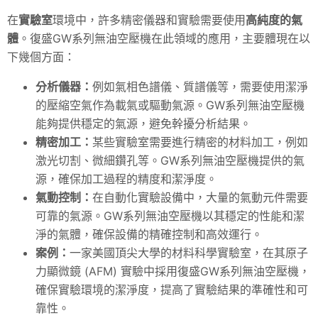
在
實驗室
環境中，許多精密儀器和實驗需要使用
高純度的氣
體
。復盛GW系列無油空壓機在此領域的應用，主要體現在以
下幾個方面：
分析儀器：
例如氣相色譜儀、質譜儀等，需要使用潔淨
的壓縮空氣作為載氣或驅動氣源。GW系列無油空壓機
能夠提供穩定的氣源，避免幹擾分析結果。
精密加工：
某些實驗室需要進行精密的材料加工，例如
激光切割、微細鑽孔等。GW系列無油空壓機提供的氣
源，確保加工過程的精度和潔淨度。
氣動控制：
在自動化實驗設備中，大量的氣動元件需要
可靠的氣源。GW系列無油空壓機以其穩定的性能和潔
淨的氣體，確保設備的精確控制和高效運行。
案例：
一家美國頂尖大學的材料科學實驗室，在其原子
力顯微鏡 (AFM) 實驗中採用復盛GW系列無油空壓機，
確保實驗環境的潔淨度，提高了實驗結果的準確性和可
靠性。