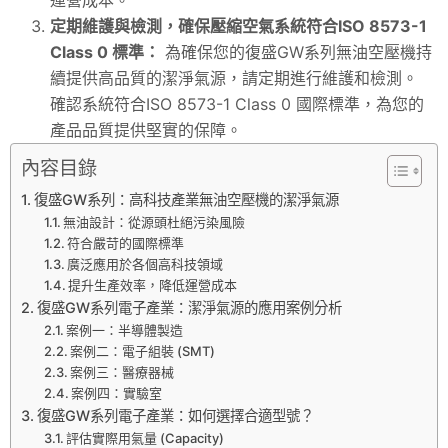
定期維護與檢測，確保壓縮空氣系統符合ISO 8573-1
Class 0 標準：
為確保您的復盛GW系列無油空壓機持
續提供高品質的潔淨氣源，請定期進行維護和檢測。
確認系統符合ISO 8573-1 Class 0 國際標準，為您的
產品品質提供堅實的保障。
內容目錄
復盛GW系列：高科技產業無油空壓機的潔淨氣源
無油設計：從源頭杜絕污染風險
符合嚴苛的國際標準
廣泛應用於各個高科技領域
提升生產效率，降低運營成本
復盛GW系列電子產業：潔淨氣源的應用案例分析
案例一：半導體製造
案例二：電子組裝 (SMT)
案例三：醫療器械
案例四：實驗室
復盛GW系列電子產業：如何選擇合適型號？
評估實際用氣量 (Capacity)