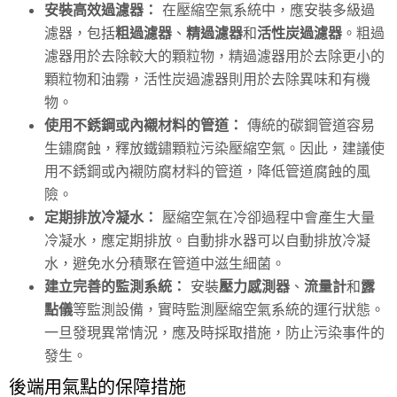
安裝高效過濾器：
在壓縮空氣系統中，應安裝多級過
濾器，包括
粗過濾器
、
精過濾器
和
活性炭過濾器
。粗過
濾器用於去除較大的顆粒物，精過濾器用於去除更小的
顆粒物和油霧，活性炭過濾器則用於去除異味和有機
物。
使用不銹鋼或內襯材料的管道：
傳統的碳鋼管道容易
生鏽腐蝕，釋放鐵鏽顆粒污染壓縮空氣。因此，建議使
用不銹鋼或內襯防腐材料的管道，降低管道腐蝕的風
險。
定期排放冷凝水：
壓縮空氣在冷卻過程中會產生大量
冷凝水，應定期排放。自動排水器可以自動排放冷凝
水，避免水分積聚在管道中滋生細菌。
建立完善的監測系統：
安裝
壓力感測器
、
流量計
和
露
點儀
等監測設備，實時監測壓縮空氣系統的運行狀態。
一旦發現異常情況，應及時採取措施，防止污染事件的
發生。
後端用氣點的保障措施