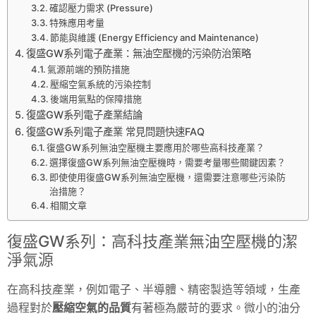
確認壓力需求 (Pressure)
特殊應用考量
節能與維護 (Energy Efficiency and Maintenance)
復盛GW系列電子產業：無油空壓機的污染防治策略
氣源前端的預防措施
壓縮空氣系統的污染控制
後端用氣點的保障措施
復盛GW系列電子產業結論
復盛GW系列電子產業 常見問題快速FAQ
復盛GW系列無油空壓機主要應用於哪些高科技產業？
選擇復盛GW系列無油空壓機時，需要考量哪些關鍵因素？
即使使用復盛GW系列無油空壓機，還需要注意哪些污染防
治措施？
相關文章
復盛GW系列：高科技產業無油空壓機的潔
淨氣源
在高科技產業，例如電子、半導體、精密製造等領域，生產
過程對於
壓縮空氣的品質
有著極為嚴苛的要求。微小的油分