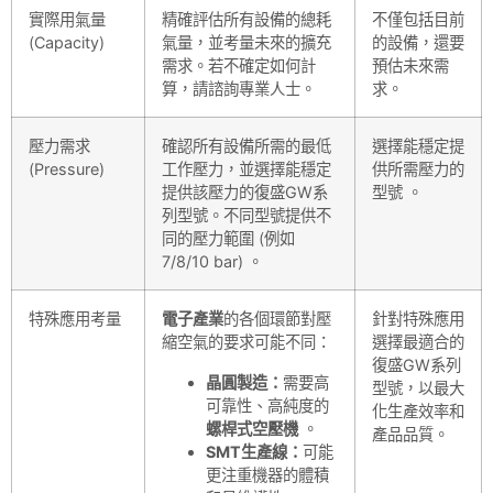
實際用氣量
精確評估所有設備的總耗
不僅包括目前
(Capacity)
氣量，並考量未來的擴充
的設備，還要
需求。若不確定如何計
預估未來需
算，請諮詢專業人士。
求。
壓力需求
確認所有設備所需的最低
選擇能穩定提
(Pressure)
工作壓力，並選擇能穩定
供所需壓力的
提供該壓力的復盛GW系
型號 。
列型號。不同型號提供不
同的壓力範圍 (例如
7/8/10 bar) 。
特殊應用考量
電子產業
的各個環節對壓
針對特殊應用
縮空氣的要求可能不同：
選擇最適合的
復盛GW系列
晶圓製造：
需要高
型號，以最大
可靠性、高純度的
化生產效率和
螺桿式空壓機
。
產品品質。
SMT生產線：
可能
更注重機器的體積