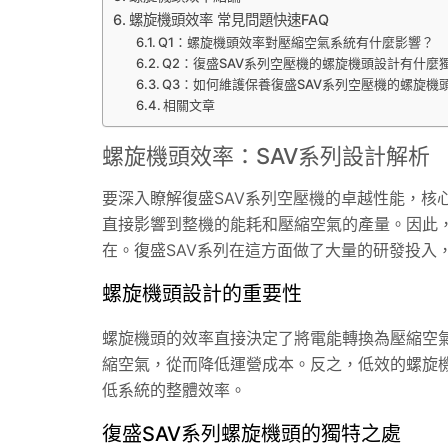
螺旋機頭效率 常見問題快速FAQ
Q1：螺旋機頭效率對壓縮空氣系統有什麼影響？
Q2：復盛SAV系列空壓機的螺旋機頭設計有什麼
Q3：如何維護保養復盛SAV系列空壓機的螺旋機
相關文章
螺旋機頭效率：SAV系列設計解析
要深入瞭解復盛SAV系列空壓機的卓越性能，核
直接影響到整機的能耗和壓縮空氣的產量。因此
在。復盛SAV系列在這方面做了大量的研發投入
螺旋機頭設計的重要性
螺旋機頭的效率直接決定了將電能轉換為壓縮空
縮空氣，從而降低運營成本。反之，低效的螺旋
低系統的整體效率。
復盛SAV系列螺旋機頭的獨特之處