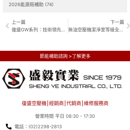
2026能源局補助
(74)
上一篇
下一篇
復盛GW系列：技術領先，打造高效、節能無油空壓機解決方案
無油空壓機潔淨室等級全攻略：復盛GW系列與應用解析
節能補助諮詢 >了解更多
復盛空壓機⎮經銷商⎮代銷商⎮維修服務商
營業時間 平日 08:30 - 17:30
電話：(02)2298-2813