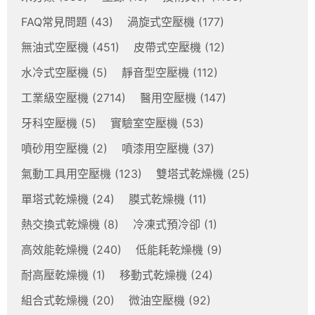
FAQ常見問題
(43)
渦旋式空壓機
(177)
無油式空壓機
(451)
皮帶式空壓機
(12)
水冷式空壓機
(5)
靜音型空壓機
(112)
工業級空壓機
(2714)
醫用空壓機
(147)
牙科空壓機
(5)
實驗室空壓機
(53)
噴砂用空壓機
(2)
噴漆用空壓機
(37)
氣動工具用空壓機
(123)
雙塔式乾燥機
(25)
單塔式乾燥機
(24)
膜式乾燥機
(11)
熱交換式乾燥機
(8)
冷凍式預冷卻
(1)
高效能乾燥機
(240)
低能耗乾燥機
(9)
耐高壓乾燥機
(1)
移動式乾燥機
(24)
組合式乾燥機
(20)
微油空壓機
(92)