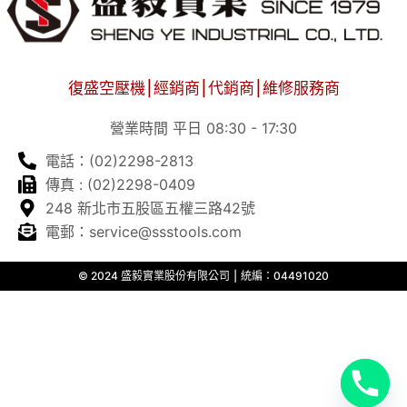
復盛空壓機⎮經銷商⎮代銷商⎮維修服務商
營業時間 平日 08:30 - 17:30
電話：(02)2298-2813
傳真 : (02)2298-0409
248 新北市五股區五權三路42號
電郵：service@ssstools.com
© 2024 盛毅實業股份有限公司 ⎮ 統編：04491020