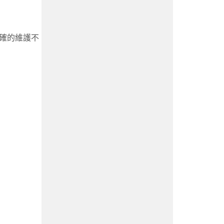
確的維護不