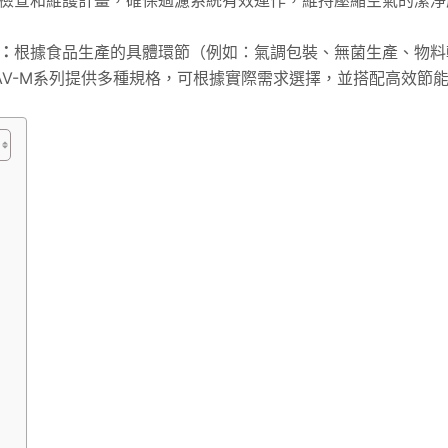
：
根據食品生產的具體環節（例如：氣調包裝、無菌生產、物料
AV-M系列提供多種規格，可根據實際需求選擇，並搭配高效節