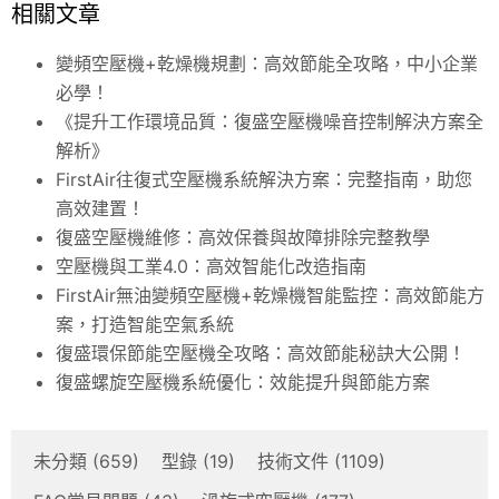
相關文章
變頻空壓機+乾燥機規劃：高效節能全攻略，中小企業
必學！
《提升工作環境品質：復盛空壓機噪音控制解決方案全
解析》
FirstAir往復式空壓機系統解決方案：完整指南，助您
高效建置！
復盛空壓機維修：高效保養與故障排除完整教學
空壓機與工業4.0：高效智能化改造指南
FirstAir無油變頻空壓機+乾燥機智能監控：高效節能方
案，打造智能空氣系統
復盛環保節能空壓機全攻略：高效節能秘訣大公開！
復盛螺旋空壓機系統優化：效能提升與節能方案
未分類
(659)
型錄
(19)
技術文件
(1109)