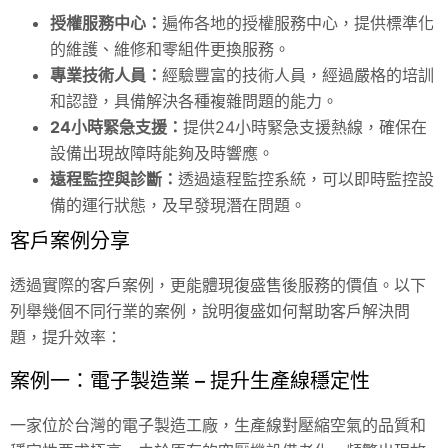
授權服務中心：
遍佈各地的授權服務中心，提供標準化
的維護、維修和零組件更換服務。
專業技術人員：
經驗豐富的技術人員，經過嚴格的培訓
和認證，具備解決各種複雜問題的能力。
24小時緊急支援：
提供24小時緊急支援熱線，確保在
設備出現故障時能夠及時響應。
遠程監控與診斷：
透過遠程監控系統，可以即時監控設
備的運行狀態，及早發現潛在問題。
客戶案例分享
透過實際的客戶案例，更能體現復盛售後服務的價值。以下
列舉幾個不同行業的案例，說明復盛如何幫助客戶解決問
題，提升效率：
案例一：電子製造業 – 提升生產線穩定性
一家位於台灣的電子製造工廠，生產線對壓縮空氣的品質和