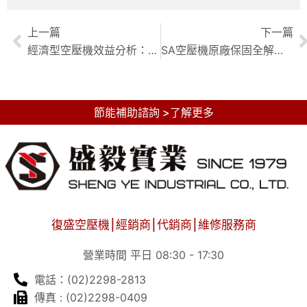
上一篇
下一篇
經濟型空壓機效益分析：復盛SA系列空壓機全面經濟效益指南
SA空壓機原廠保固全解析：保障您的設備與生產力
節能補助諮詢 >了解更多
復盛空壓機⎮經銷商⎮代銷商⎮維修服務商
營業時間 平日 08:30 - 17:30
電話：(02)2298-2813
傳真 : (02)2298-0409