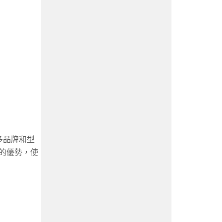
多品牌和型
的優勢，使