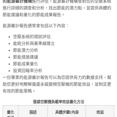
的能源審計機構
進行評估。能源審計機構會對您的空壓系統
進行詳細的調查和分析，找出節能的潛力點，並提供具體的
節能建議和量化的節能成果報告。
能源審計報告通常會包括以下內容：
空壓系統的現狀評估
能耗分析與基準線建立
節能潛力分析
節能措施建議
節能成果量化
投資回報率分析
一份專業的能源審計報告可以為您提供有力的數據支持，幫
助您更好地瞭解復盛永磁變頻空壓機的節能效益，並制定更
有效的節能策略。
復盛空壓機負載率效益量化方法
量化
描述
具體步驟/內容
效益