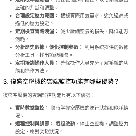
正確的判斷和調整。
合理設定壓力範圍：
根據實際用氣需求，避免過高或
過低的壓力設定。
定期檢查管路洩漏：
減少壓縮空氣的損失，降低能源
消耗。
分析歷史數據，優化控制參數：
利用系統提供的數據
分析工具，找出節能機會。
定期培訓操作人員：
確保操作人員充分了解系統的功
能和操作方法。
3. 復盛空壓機的雲端監控功能有哪些優勢？
復盛空壓機的雲端監控功能具有以下優勢：
實時數據監控：
隨時掌握空壓機的運行狀態和能耗情
況。
遠程控制與調節：
遠程啟動、停止空壓機，調整壓力
設定，應對突發狀況。