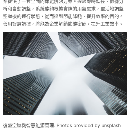
業提供了一套全面的節能解決方案。透過即時監控、數據分
析和自動調整，系統能夠根據實際的用氣需求，靈活地調整
空壓機的運行狀態，從而達到節能降耗、提升效率的目的。
善用智慧調控，將能為企業解鎖節能密碼，提升工業效率。
復盛空壓機智慧能源管理. Photos provided by unsplash