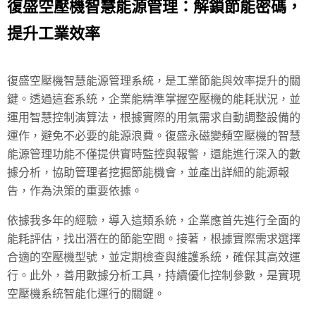
復盛空壓機智慧能源管理：解鎖節能密碼，
提升工業效率
復盛空壓機智慧能源管理系統，是工業節能與效率提升的關
鍵。透過這套系統，企業能精準掌握空壓機的能耗狀況，並
運用智慧控制演算法，根據實際的用氣需求自動調整設備的
運作，避免不必要的能源浪費。復盛永磁變頻空壓機的智慧
能源管理功能不僅提供實時監控與報警，還能進行深入的數
據分析，協助管理者挖掘節能機會，並產出詳細的能源報
告，作為決策的重要依據。
依據我多年的經驗，導入這類系統，企業應首先進行全面的
能耗評估，找出潛在的節能空間。接著，根據實際需求選擇
合適的空壓機型號，並定期檢查與維護系統，確保其高效運
行。此外，善用數據分析工具，持續優化控制參數，是實現
空壓機系統智能化運行的關鍵。