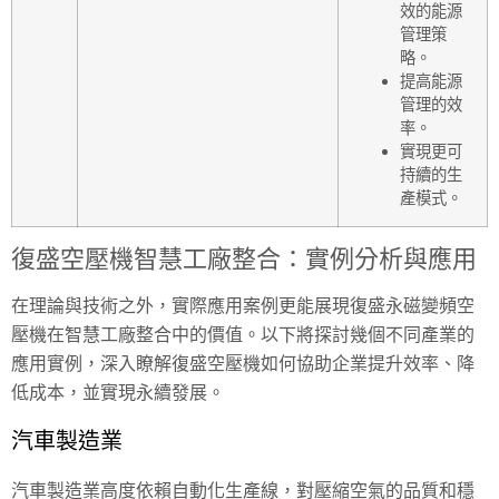
效的能源
管理策
略。
提高能源
管理的效
率。
實現更可
持續的生
產模式。
復盛空壓機智慧工廠整合：實例分析與應用
在理論與技術之外，實際應用案例更能展現復盛永磁變頻空
壓機在智慧工廠整合中的價值。以下將探討幾個不同產業的
應用實例，深入瞭解復盛空壓機如何協助企業提升效率、降
低成本，並實現永續發展。
汽車製造業
汽車製造業高度依賴自動化生產線，對壓縮空氣的品質和穩