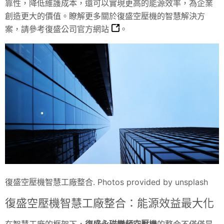
靠性，降低維護成本，還可以實現更高的能源效率，為企業
創造更大的價值。瞭解更多關於復盛空壓機的智慧解決方
案，請參考
復盛公司官方網站
。
復盛空壓機智慧工廠整合. Photos provided by unsplash
復盛空壓機智慧工廠整合：能源效益最大化
在智慧工廠的框架下，
復盛永磁變頻空壓機
的整合不僅僅是