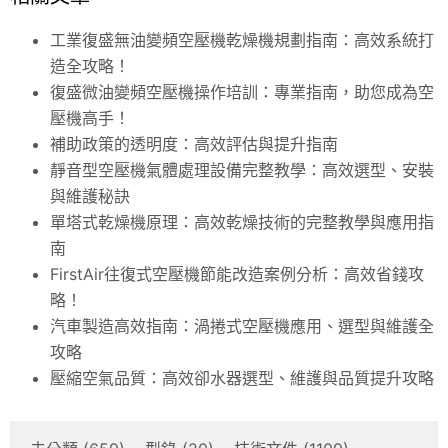
工業復盛無油變頻空壓機乾燥機規劃指南：高效系統打
造全攻略！
復盛微油變頻空壓機操作培訓：專業指南，助您成為空
壓機高手！
補助政策的透明度：高效評估與提升指南
靜音型空壓機氣體處理設備完整教學：高效選型、安裝
與維護秘訣
單塔式乾燥機原理：高效乾燥技術的完整教學與應用指
南
FirstAir往復式空壓機節能改造案例分析：高效省錢攻
略！
汽車製造高效指南：渦捲式空壓機應用、選型與維護全
攻略
壓縮空氣品質：高效卻水器選型、維護與品質提升攻略