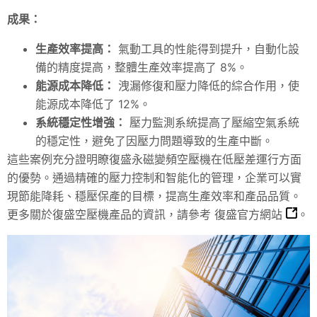
成果：
生產效率提高：
氣動工具的性能得到提升，自動化設
備的精度提高，整體生產效率提高了 8%。
能源成本降低：
洩漏修復和壓力降低的綜合作用，使
能源成本降低了 12%。
系統穩定性增強：
壓力監測系統提高了壓縮空氣系統
的穩定性，避免了因壓力問題導致的生產中斷。
這些案例充分證明瞭復盛永磁變頻空壓機在低壓差運行方面
的優勢。通過精確的壓力控制和智能化的管理，企業可以實
現節能降耗、穩壓保產的目標，提高生產效率和產品品質。
更多關於復盛空壓機產品的資訊，請參考
復盛官方網站
。