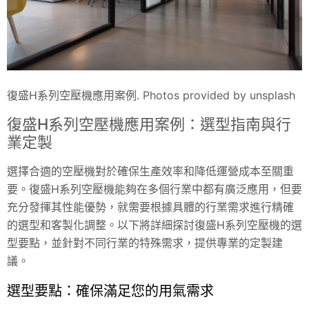
復盛H系列空壓機應用案例. Photos provided by unsplash
復盛H系列空壓機應用案例：選型指南與行
業定製
選擇合適的空壓機對於確保生產效率和降低運營成本至關重
要。復盛H系列空壓機能夠在多個行業中都有廣泛應用，但要
充分發揮其性能優勢，就需要根據具體的行業需求進行精確
的選型和客製化調整。以下將詳細探討復盛H系列空壓機的選
型要點，並針對不同行業的特殊需求，提供專業的定製建
議。
選型要點：確保滿足您的用氣需求