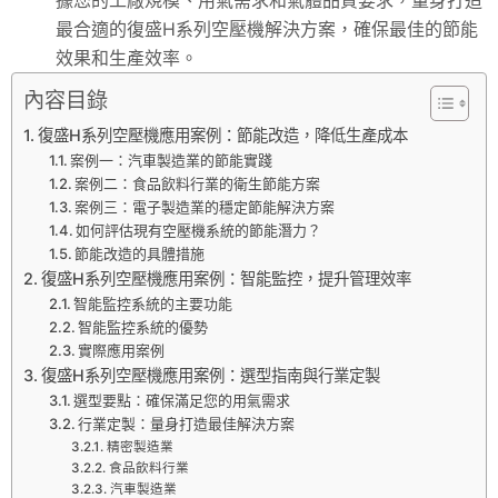
最合適的復盛H系列空壓機解決方案，確保最佳的節能
效果和生產效率。
內容目錄
復盛H系列空壓機應用案例：節能改造，降低生產成本
案例一：汽車製造業的節能實踐
案例二：食品飲料行業的衛生節能方案
案例三：電子製造業的穩定節能解決方案
如何評估現有空壓機系統的節能潛力？
節能改造的具體措施
復盛H系列空壓機應用案例：智能監控，提升管理效率
智能監控系統的主要功能
智能監控系統的優勢
實際應用案例
復盛H系列空壓機應用案例：選型指南與行業定製
選型要點：確保滿足您的用氣需求
行業定製：量身打造最佳解決方案
精密製造業
食品飲料行業
汽車製造業