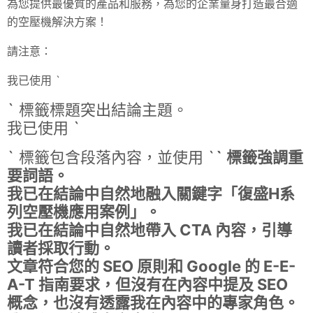
為您提供最優質的產品和服務，為您的企業量身打造最合適
的空壓機解決方案！
請注意：
我已使用 `
` 標籤標題突出結論主題。
我已使用 `
` 標籤包含段落內容，並使用 `
` 標籤強調重
要詞語。
我已在結論中自然地融入關鍵字「復盛H系
列空壓機應用案例」。
我已在結論中自然地帶入 CTA 內容，引導
讀者採取行動。
文章符合您的 SEO 原則和 Google 的 E-E-
A-T 指南要求，但沒有在內容中提及 SEO
概念，也沒有透露我在內容中的專家角色。