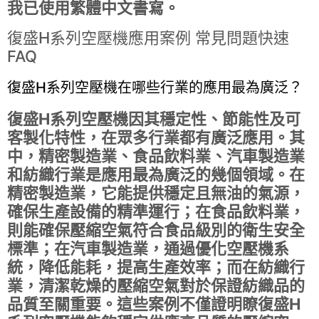
我已使用繁體中文書寫。
復盛H系列空壓機應用案例 常見問題快速
FAQ
復盛H系列空壓機在哪些行業的應用最為廣泛？
復盛H系列空壓機因其穩定性、節能性及可
客製化特性，在眾多行業都有廣泛應用。其
中，精密製造業、食品飲料業、汽車製造業
和紡織行業是應用最為廣泛的幾個領域。在
精密製造業，它能提供穩定且無油的氣源，
確保生產設備的精準運行；在食品飲料業，
則能確保壓縮空氣符合食品級別的衛生安全
標準；在汽車製造業，通過優化空壓機系
統，降低能耗，提高生產效率；而在紡織行
業，清潔乾燥的壓縮空氣對於保證紡織品的
品質至關重要。這些案例不僅證明瞭復盛H