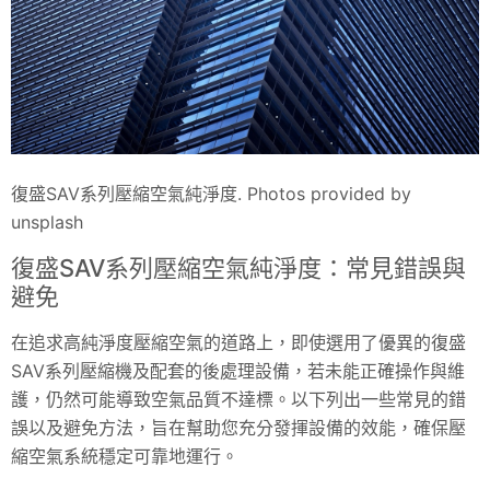
復盛SAV系列壓縮空氣純淨度. Photos provided by
unsplash
復盛SAV系列壓縮空氣純淨度：常見錯誤與
避免
在追求高純淨度壓縮空氣的道路上，即使選用了優異的復盛
SAV系列壓縮機及配套的後處理設備，若未能正確操作與維
護，仍然可能導致空氣品質不達標。以下列出一些常見的錯
誤以及避免方法，旨在幫助您充分發揮設備的效能，確保壓
縮空氣系統穩定可靠地運行。