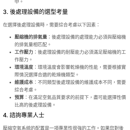
中。
3. 後處理設備的選型考量
在選擇後處理設備時，需要綜合考慮以下因素：
壓縮機的排氣量
：後處理設備的處理能力必須與壓縮機
的排氣量相匹配。
工作壓力
：後處理設備的耐壓能力必須滿足壓縮機的工
作壓力。
環境溫度
：環境溫度會影響乾燥機的性能，需要根據實
際情況選擇合適的乾燥機類型。
維護成本
：不同類型後處理設備的維護成本不同，需要
綜合考慮。
預算
：在滿足空氣品質要求的前提下，盡可能選擇性價
比高的後處理設備。
4. 諮詢專業人士
壓縮空氣系統的配置是一項專業性很強的工作。如果您對後