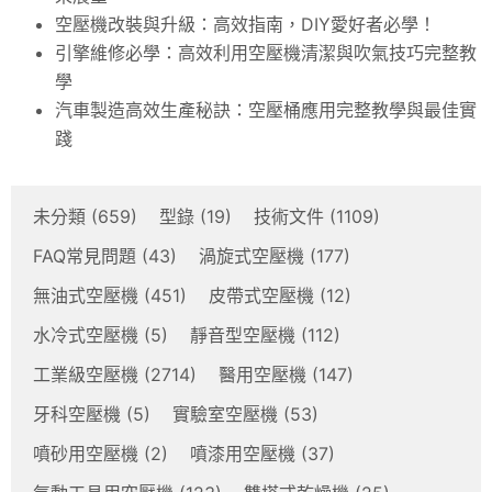
空壓機改裝與升級：高效指南，DIY愛好者必學！
引擎維修必學：高效利用空壓機清潔與吹氣技巧完整教
學
汽車製造高效生產秘訣：空壓桶應用完整教學與最佳實
踐
未分類
(659)
型錄
(19)
技術文件
(1109)
FAQ常見問題
(43)
渦旋式空壓機
(177)
無油式空壓機
(451)
皮帶式空壓機
(12)
水冷式空壓機
(5)
靜音型空壓機
(112)
工業級空壓機
(2714)
醫用空壓機
(147)
牙科空壓機
(5)
實驗室空壓機
(53)
噴砂用空壓機
(2)
噴漆用空壓機
(37)