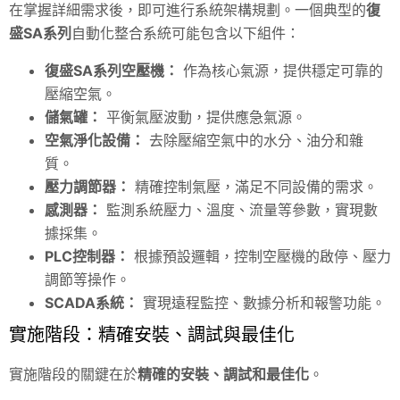
在掌握詳細需求後，即可進行系統架構規劃。一個典型的
復
盛SA系列
自動化整合系統可能包含以下組件：
復盛SA系列空壓機：
作為核心氣源，提供穩定可靠的
壓縮空氣。
儲氣罐：
平衡氣壓波動，提供應急氣源。
空氣淨化設備：
去除壓縮空氣中的水分、油分和雜
質。
壓力調節器：
精確控制氣壓，滿足不同設備的需求。
感測器：
監測系統壓力、溫度、流量等參數，實現數
據採集。
PLC控制器：
根據預設邏輯，控制空壓機的啟停、壓力
調節等操作。
SCADA系統：
實現遠程監控、數據分析和報警功能。
實施階段：精確安裝、調試與最佳化
實施階段的關鍵在於
精確的安裝、調試和最佳化
。