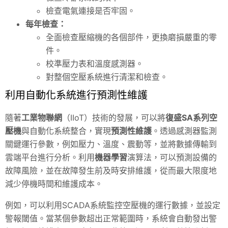
檢查電氣連接是否牢固。
每年檢查：
全面檢查壓縮機的各個部件，更換磨損嚴重的零
件。
校準壓力表和溫度感測器。
對整個空壓系統進行清潔和檢查。
利用自動化系統進行預測性維護
隨著
工業物聯網
（IIoT）技術的發展，可以將
復盛SA系列空
壓機
與自動化系統整合，實現
預測性維護
。透過感測器監測
關鍵運行參數，例如壓力、溫度、震動等，並將數據傳輸到
雲端平台進行分析。利用
機器學習
演算法，可以預測設備的
故障風險，並在故障發生前及時安排維護，從而最大限度地
減少停機時間和維護成本。
例如，可以利用SCADA系統監控空壓機的運行數據，並設定
警報閾值。當某個參數超出正常範圍時，系統會自動發出警