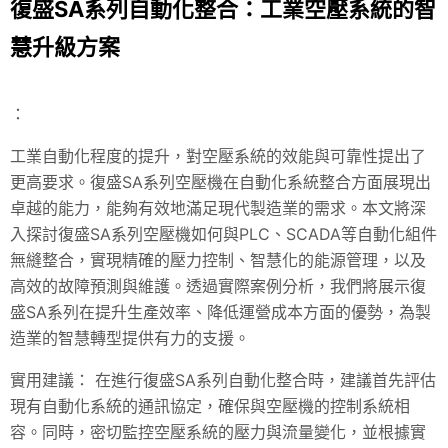
復盛SA系列自動化整合：工業空壓系統的智
慧升級方案
：
工業自動化程度的提升，對空壓系統的效能與可靠性提出了
更高要求。復盛SA系列空壓機在自動化系統整合方面展現出
卓越的能力，能夠有效地滿足現代製造業的需求。本文將深
入探討復盛SA系列空壓機如何與PLC、SCADA等自動化組件
無縫整合，實現精確的壓力控制、智慧化的能源管理，以及
高效的故障預測與維護。透過實際案例分析，我們將展示復
盛SA系列在提升生產效率、降低運營成本方面的優勢，為製
造業的智慧轉型提供有力的支援。
實用建議： 在進行復盛SA系列自動化整合時，建議首先評估
現有自動化系統的通訊協定，確保與空壓機的控制系統相
容。同時，密切監控空壓系統的壓力與流量變化，並根據實