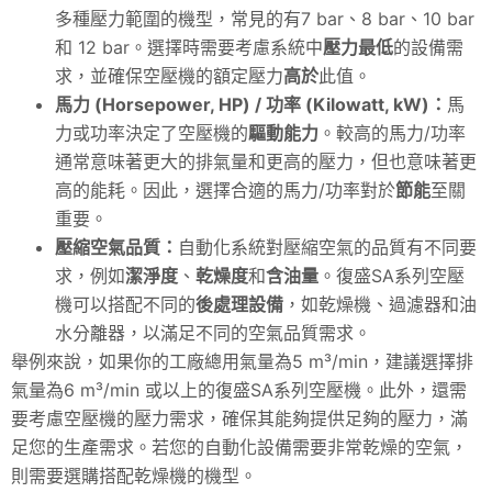
多種壓力範圍的機型，常見的有7 bar、8 bar、10 bar
和 12 bar。選擇時需要考慮系統中
壓力最低
的設備需
求，並確保空壓機的額定壓力
高於
此值。
馬力 (Horsepower, HP) / 功率 (Kilowatt, kW)：
馬
力或功率決定了空壓機的
驅動能力
。較高的馬力/功率
通常意味著更大的排氣量和更高的壓力，但也意味著更
高的能耗。因此，選擇合適的馬力/功率對於
節能
至關
重要。
壓縮空氣品質：
自動化系統對壓縮空氣的品質有不同要
求，例如
潔淨度
、
乾燥度
和
含油量
。復盛SA系列空壓
機可以搭配不同的
後處理設備
，如乾燥機、過濾器和油
水分離器，以滿足不同的空氣品質需求。
舉例來說，如果你的工廠總用氣量為5 m³/min，建議選擇排
氣量為6 m³/min 或以上的復盛SA系列空壓機。此外，還需
要考慮空壓機的壓力需求，確保其能夠提供足夠的壓力，滿
足您的生產需求。若您的自動化設備需要非常乾燥的空氣，
則需要選購搭配乾燥機的機型。