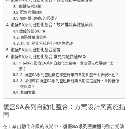
關鍵技術規格
選型考量因素
如何做出明智的選擇？
復盛SA系列自動化整合：故障排除與維護策略
故障診斷與排除
預防性維護策略
利用自動化系統進行預測性維護
復盛SA系列自動化整合結論
復盛SA系列自動化整合 常見問題快速FAQ
1. 在進行復盛SA系列自動化整合時，應該優先考量哪些因
素？
2. 復盛SA系列空壓機在哪些行業的自動化整合中表現出色？
3. 如何確保復盛SA系列空壓機能夠長期穩定運行，並降低停
機風險？
相關文章
復盛SA系列自動化整合：方案設計與實施指
南
在工業自動化升級的浪潮中，
復盛SA系列空壓機
的整合扮演