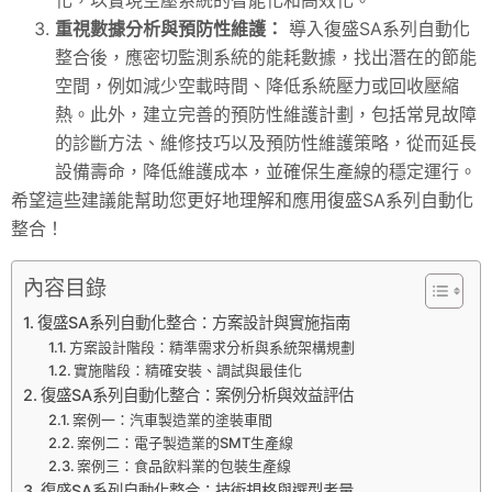
重視數據分析與預防性維護：
導入復盛SA系列自動化
整合後，應密切監測系統的能耗數據，找出潛在的節能
空間，例如減少空載時間、降低系統壓力或回收壓縮
熱。此外，建立完善的預防性維護計劃，包括常見故障
的診斷方法、維修技巧以及預防性維護策略，從而延長
設備壽命，降低維護成本，並確保生產線的穩定運行。
希望這些建議能幫助您更好地理解和應用復盛SA系列自動化
整合！
內容目錄
復盛SA系列自動化整合：方案設計與實施指南
方案設計階段：精準需求分析與系統架構規劃
實施階段：精確安裝、調試與最佳化
復盛SA系列自動化整合：案例分析與效益評估
案例一：汽車製造業的塗裝車間
案例二：電子製造業的SMT生產線
案例三：食品飲料業的包裝生產線
復盛SA系列自動化整合：技術規格與選型考量