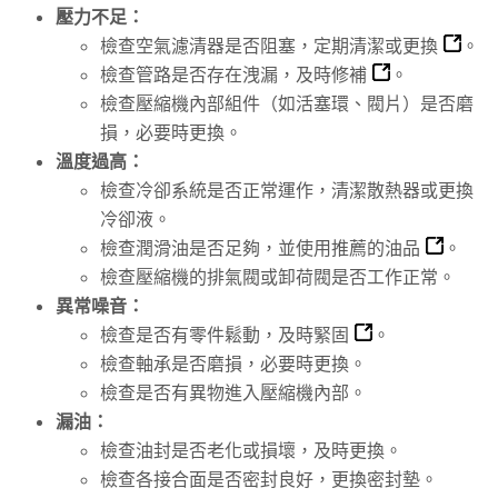
壓力不足：
檢查空氣濾清器是否阻塞，
定期清潔或更換
。
檢查管路是否存在洩漏，
及時修補
。
檢查壓縮機內部組件（如活塞環、閥片）是否磨
損，必要時更換。
溫度過高：
檢查冷卻系統是否正常運作，清潔散熱器或更換
冷卻液。
檢查潤滑油是否足夠，並使用
推薦的油品
。
檢查壓縮機的排氣閥或卸荷閥是否工作正常。
異常噪音：
檢查是否有零件鬆動，
及時緊固
。
檢查軸承是否磨損，必要時更換。
檢查是否有異物進入壓縮機內部。
漏油：
檢查油封是否老化或損壞，及時更換。
檢查各接合面是否密封良好，更換密封墊。