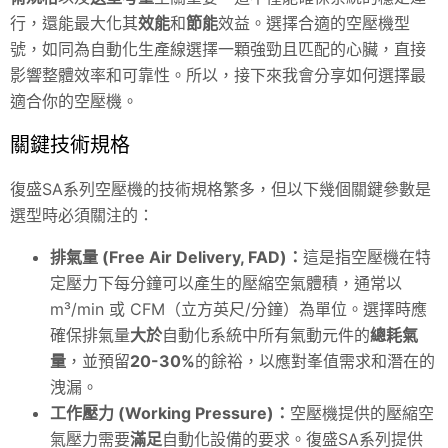
行，還能最大化其
效能
和
節能
效益。選擇合適的空壓機型
號，如同為自動化生產線選擇一顆強勁且匹配的心臟，直接
影響整體效率和可靠性。所以，接下來我會分享如何選擇最
適合你的空壓機。
關鍵技術規格
復盛SA系列空壓機的技術規格繁多，但以下幾個關鍵參數是
選型時必須關注的：
排氣量 (Free Air Delivery, FAD)：
這是指空壓機在特
定壓力下每分鐘可以產生的壓縮空氣體積，通常以
m³/min 或 CFM（立方英尺/分鐘）為單位。選擇時應
確保排氣量
大於
自動化系統中所有氣動元件的
總耗氣
量
，並預留
20-30%
的餘裕，以應對峯值需求和潛在的
洩漏。
工作壓力 (Working Pressure)：
空壓機提供的壓縮空
氣壓力需要
滿足
自動化設備的要求。復盛SA系列提供