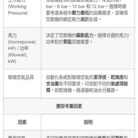
(Working
bar、8 bar、10 bar 和 12 bar。選擇時需
Pressure)
要考慮系統中
壓力最低
的設備需求，並確保
空壓機的額定壓力
高於
此值。
馬力
決定了空壓機的
驅動能力
。選擇合適的馬力/
(Horsepower,
功率對於
節能
至關重要。
HP) / 功率
(Kilowatt,
kW)
壓縮空氣品質
自動化系統對壓縮空氣的
潔淨度
、
乾燥度
和
含油量
有不同要求。可搭配不同的
後處理設
備
，如乾燥機、過濾器和油水分離器。
選型考量因素
因素
說明