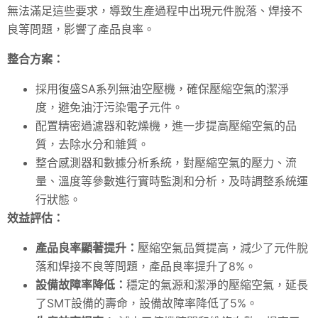
無法滿足這些要求，導致生產過程中出現元件脫落、焊接不
良等問題，影響了產品良率。
整合方案：
採用復盛SA系列無油空壓機，確保壓縮空氣的潔淨
度，避免油汙污染電子元件。
配置精密過濾器和乾燥機，進一步提高壓縮空氣的品
質，去除水分和雜質。
整合感測器和數據分析系統，對壓縮空氣的壓力、流
量、溫度等參數進行實時監測和分析，及時調整系統運
行狀態。
效益評估：
產品良率顯著提升：
壓縮空氣品質提高，減少了元件脫
落和焊接不良等問題，產品良率提升了8%。
設備故障率降低：
穩定的氣源和潔淨的壓縮空氣，延長
了SMT設備的壽命，設備故障率降低了5%。