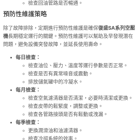
檢查回油管路是否暢通。
預防性維護策略
除了故障排除，定期進行預防性維護是確保
復盛SA系列空壓
機
長期穩定運行的關鍵。預防性維護可以幫助及早發現潛在
問題，避免設備突發故障，並延長使用壽命。
每日檢查：
檢查油位、壓力、溫度等運行參數是否正常。
檢查是否有異常噪音或震動。
排放儲氣罐中的冷凝水。
每月檢查：
檢查空氣濾清器是否清潔，必要時清潔或更換。
檢查皮帶的鬆緊度，調整或更換。
檢查各管路接頭是否有鬆動或洩漏。
每季檢查：
更換潤滑油和油濾清器。
檢查冷卻系統的效率。