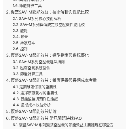
節能計算工具
復盛SAV-M節能效益：技術解析與性能比較
SAV-M系列核心技術解析
SAV-M系列與傳統定頻空壓機性能比較
能耗
噪音
維護成本
控制
復盛SAV-M節能效益：選型指南與系統優化
SAV-M系列空壓機選型指南
壓縮空氣系統優化
節能計算工具
復盛SAV-M節能效益：維護保養與長期成本考量
定期維護保養的重要性
選擇原廠耗材的重要性
智能監控與預測性維護
長期成本效益分析
復盛SAV-M節能效益結論
復盛SAV-M節能效益 常見問題快速FAQ
復盛SAV-M系列變頻空壓機的節能效益主要體現在哪些方