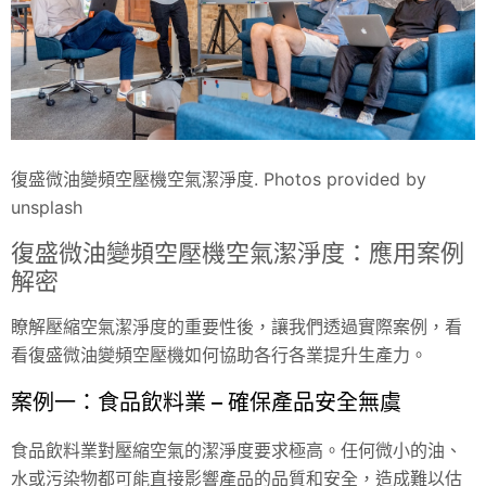
復盛微油變頻空壓機空氣潔淨度. Photos provided by
unsplash
復盛微油變頻空壓機空氣潔淨度：應用案例
解密
瞭解壓縮空氣潔淨度的重要性後，讓我們透過實際案例，看
看復盛微油變頻空壓機如何協助各行各業提升生產力。
案例一：食品飲料業 – 確保產品安全無虞
食品飲料業對壓縮空氣的潔淨度要求極高。任何微小的油、
水或污染物都可能直接影響產品的品質和安全，造成難以估