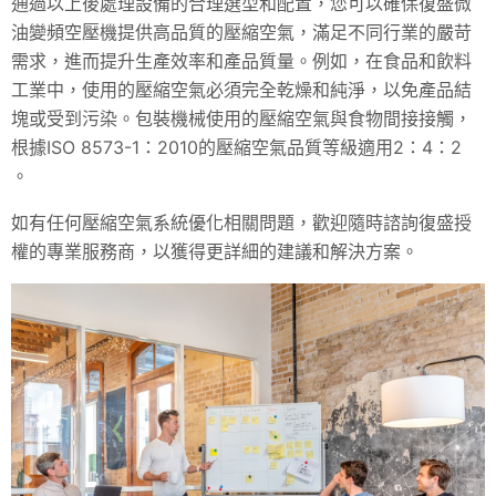
通過以上後處理設備的合理選型和配置，您可以確保復盛微
油變頻空壓機提供高品質的壓縮空氣，滿足不同行業的嚴苛
需求，進而提升生產效率和產品質量。例如，在食品和飲料
工業中，使用的壓縮空氣必須完全乾燥和純淨，以免產品結
塊或受到污染。包裝機械使用的壓縮空氣與食物間接接觸，
根據ISO 8573-1：2010的壓縮空氣品質等級適用2：4：2
。
如有任何壓縮空氣系統優化相關問題，歡迎隨時諮詢復盛授
權的專業服務商，以獲得更詳細的建議和解決方案。