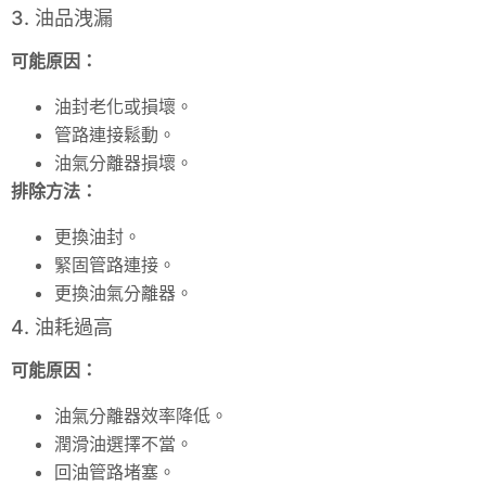
3. 油品洩漏
可能原因：
油封老化或損壞。
管路連接鬆動。
油氣分離器損壞。
排除方法：
更換油封。
緊固管路連接。
更換油氣分離器。
4. 油耗過高
可能原因：
油氣分離器效率降低。
潤滑油選擇不當。
回油管路堵塞。