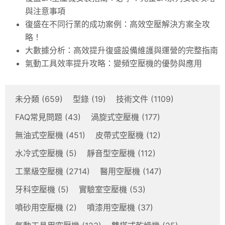
與注意事項
復盛在不同行業的成功案例：高效空壓解決方案全攻
略！
大數據分析：高效提升復盛設備維護與運營的完整指南
氣動工具效率提升攻略：變頻空壓機的優勢與應用
未分類
(659)
型錄
(19)
技術文件
(1109)
FAQ常見問題
(43)
渦旋式空壓機
(177)
無油式空壓機
(451)
皮帶式空壓機
(12)
水冷式空壓機
(5)
靜音型空壓機
(112)
工業級空壓機
(2714)
醫用空壓機
(147)
牙科空壓機
(5)
實驗室空壓機
(53)
噴砂用空壓機
(2)
噴漆用空壓機
(37)