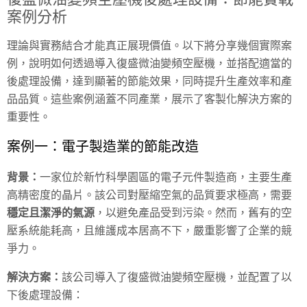
案例分析
理論與實務結合才能真正展現價值。以下將分享幾個實際案
例，說明如何透過導入復盛微油變頻空壓機，並搭配適當的
後處理設備，達到顯著的節能效果，同時提升生產效率和產
品品質。這些案例涵蓋不同產業，展示了客製化解決方案的
重要性。
案例一：電子製造業的節能改造
背景：
一家位於新竹科學園區的電子元件製造商，主要生產
高精密度的晶片。該公司對壓縮空氣的品質要求極高，需要
穩定且潔淨的氣源
，以避免產品受到污染。然而，舊有的空
壓系統能耗高，且維護成本居高不下，嚴重影響了企業的競
爭力。
解決方案：
該公司導入了復盛微油變頻空壓機，並配置了以
下後處理設備：