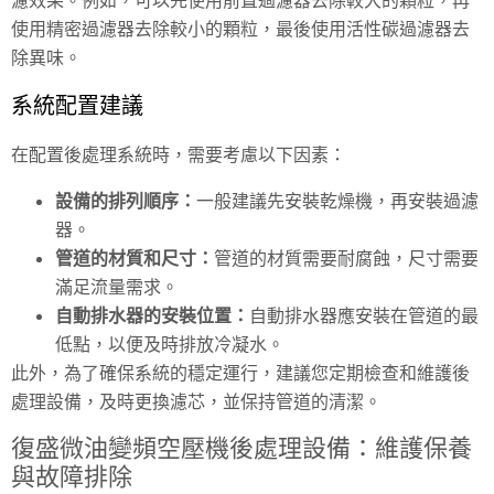
使用精密過濾器去除較小的顆粒，最後使用活性碳過濾器去
除異味。
系統配置建議
在配置後處理系統時，需要考慮以下因素：
設備的排列順序：
一般建議先安裝乾燥機，再安裝過濾
器。
管道的材質和尺寸：
管道的材質需要耐腐蝕，尺寸需要
滿足流量需求。
自動排水器的安裝位置：
自動排水器應安裝在管道的最
低點，以便及時排放冷凝水。
此外，為了確保系統的穩定運行，建議您定期檢查和維護後
處理設備，及時更換濾芯，並保持管道的清潔。
復盛微油變頻空壓機後處理設備：維護保養
與故障排除