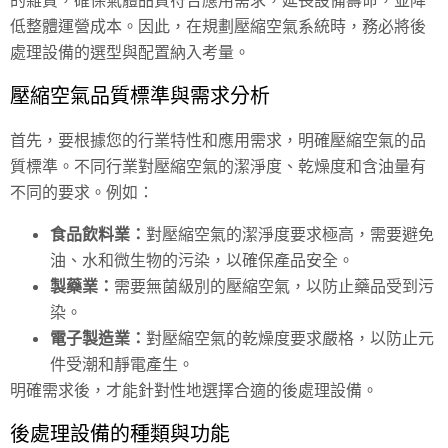
低整體運營成本。因此，在規劃壓縮空氣系統時，務必將後
處理設備的選型與配置納入考量。
壓縮空氣品質標準與需求分析
首先，要根據您的行業特性和應用需求，明確壓縮空氣的品
質標準。不同行業對壓縮空氣的潔淨度、乾燥度和含油量有
不同的要求。例如：
食品飲料業：
對壓縮空氣的潔淨度要求極高，需要避免
油、水和微生物的污染，以確保產品安全。
製藥業：
需要無菌級別的壓縮空氣，以防止藥品受到污
染。
電子製造業：
對壓縮空氣的乾燥度要求嚴格，以防止元
件受潮和靜電產生。
明確需求後，才能針對性地選擇合適的後處理設備。
後處理設備的種類與功能