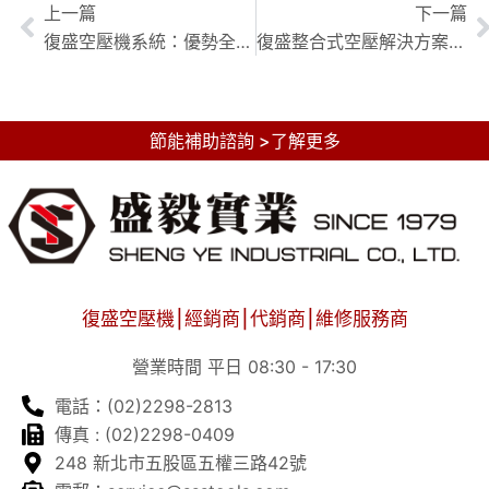
上一篇
下一篇
復盛空壓機系統：優勢全解析，助您提升效率、降低成本！
復盛整合式空壓解決方案：一站式打造高效節能壓縮空氣系統
節能補助諮詢 >了解更多
復盛空壓機⎮經銷商⎮代銷商⎮維修服務商
營業時間 平日 08:30 - 17:30
電話：(02)2298-2813
傳真 : (02)2298-0409
248 新北市五股區五權三路42號