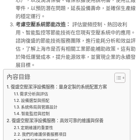
零件，以預防潛在問題，延長設備壽命，並確保生產線
的穩定運行。
考慮空壓系統節能改造：
評估變頻控制、熱回收利
用、智能監控等節能技術在您現有空壓系統中的應用。
諮詢復盛的節能技術服務團隊，進行能耗分析和效益評
估，了解上海市是否有相關工業節能補助政策。這有助
於降低運營成本，提升能源效率，並實現企業的永續發
展目標。
內容目錄
復盛空壓潔淨設備服務：量身定製的系統配置方案
需求分析與評估
設備選型與搭配
系統佈局與管路設計
智能監控與控制
復盛空壓潔淨設備服務：高效可靠的維護與保養
定期維護的重要性
我們的維護保養服務項目