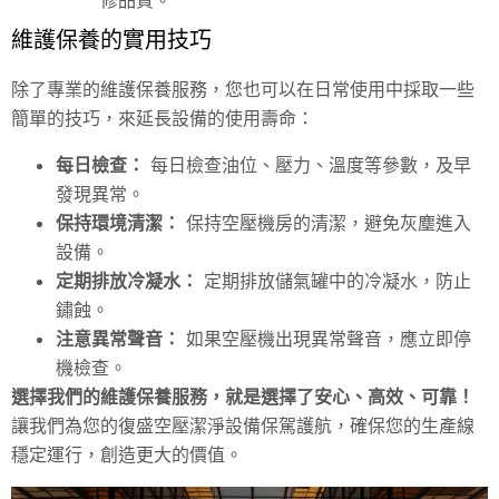
維護保養的實用技巧
除了專業的維護保養服務，您也可以在日常使用中採取一些
簡單的技巧，來延長設備的使用壽命：
每日檢查：
每日檢查油位、壓力、溫度等參數，及早
發現異常。
保持環境清潔：
保持空壓機房的清潔，避免灰塵進入
設備。
定期排放冷凝水：
定期排放儲氣罐中的冷凝水，防止
鏽蝕。
注意異常聲音：
如果空壓機出現異常聲音，應立即停
機檢查。
選擇我們的維護保養服務，就是選擇了安心、高效、可靠！
讓我們為您的復盛空壓潔淨設備保駕護航，確保您的生產線
穩定運行，創造更大的價值。