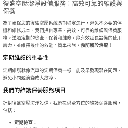
復盛空壓潔淨設備服務：高效可靠的維護與
保養
為了確保您的復盛空壓系統長期穩定運行，避免不必要的停
機和維修成本，我們提供專業、高效、可靠的維護與保養服
務。透過定期的檢查、保養和維修，能有效延長設備的使用
壽命，並維持最佳的效能。簡單來說，
預防勝於治療
！
定期維護的重要性
定期維護就像汽車的定期保養一樣，能及早發現潛在問題，
避免小問題演變成大故障。
我們的維護保養服務項目
針對復盛空壓潔淨設備，我們提供全方位的維護保養服務，
包括：
定期檢查：