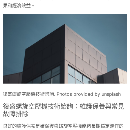
果和經濟效益。
復盛螺旋空壓機技術諮詢. Photos provided by unsplash
復盛螺旋空壓機技術諮詢：維護保養與常見
故障排除
良好的維護保養是確保復盛螺旋空壓機能夠長期穩定運作的