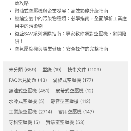
效攻略
微油式空壓機與企業發展：高效節能升級指南
壓縮空氣中的污染物種類：必學指南，全面解析工業應
用中的污染物
復盛SAV系列選購指南：專家教你選對空壓機，避開陷
阱！
空氣壓縮機與職業健康：安全操作的完整指南
未分類
(659)
型錄
(19)
技術文件
(1109)
FAQ常見問題
(43)
渦旋式空壓機
(177)
無油式空壓機
(451)
皮帶式空壓機
(12)
水冷式空壓機
(5)
靜音型空壓機
(112)
工業級空壓機
(2714)
醫用空壓機
(147)
牙科空壓機
(5)
實驗室空壓機
(53)