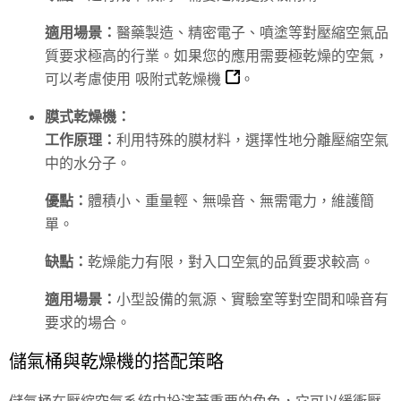
適用場景：
醫藥製造、精密電子、噴塗等對壓縮空氣品
質要求極高的行業。如果您的應用需要極乾燥的空氣，
可以考慮使用
吸附式乾燥機
。
膜式乾燥機：
工作原理：
利用特殊的膜材料，選擇性地分離壓縮空氣
中的水分子。
優點：
體積小、重量輕、無噪音、無需電力，維護簡
單。
缺點：
乾燥能力有限，對入口空氣的品質要求較高。
適用場景：
小型設備的氣源、實驗室等對空間和噪音有
要求的場合。
儲氣桶與乾燥機的搭配策略