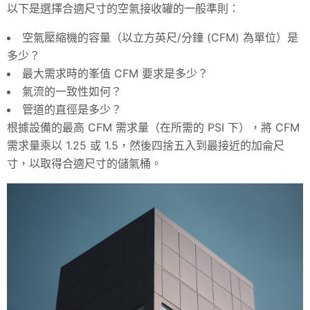
以下是選擇合適尺寸的空氣接收罐的一般準則：
空氣壓縮機的容量（以立方英尺/分鐘 (CFM) 為單位）是
多少？
最大需求時的峯值 CFM 要求是多少？
氣流的一致性如何？
管道的直徑是多少？
根據設備的最高 CFM 需求量（在所需的 PSI 下），將 CFM
需求量乘以 1.25 或 1.5，然後四捨五入到最接近的加侖尺
寸，以取得合適尺寸的儲氣桶。