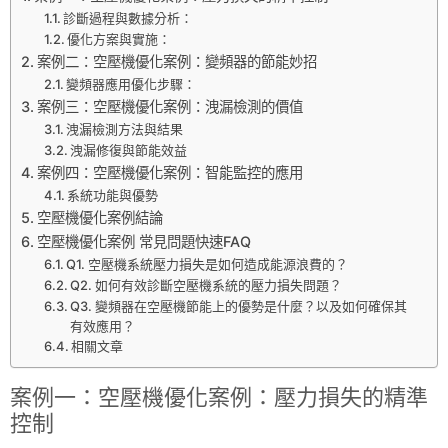
診斷過程與數據分析：
優化方案與實施：
案例二：空壓機優化案例：變頻器的節能妙招
變頻器應用優化步驟：
案例三：空壓機優化案例：洩漏檢測的價值
洩漏檢測方法與結果
洩漏修復與節能效益
案例四：空壓機優化案例：智能監控的應用
系統功能與優勢
空壓機優化案例結論
空壓機優化案例 常見問題快速FAQ
Q1. 空壓機系統壓力損失是如何造成能源浪費的？
Q2. 如何有效診斷空壓機系統的壓力損失問題？
Q3. 變頻器在空壓機節能上的優勢是什麼？以及如何確保其
有效應用？
相關文章
案例一：空壓機優化案例：壓力損失的精準
控制