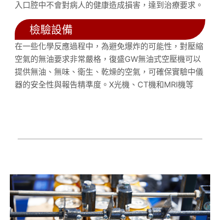
入口腔中不會對病人的健康造成損害，達到治療要求。
檢驗設備
在一些化學反應過程中，為避免爆炸的可能性，對壓縮
空氣的無油要求非常嚴格，復盛GW無油式空壓機可以
提供無油、無味、衛生、乾燥的空氣，可確保實驗中儀
器的安全性與報告精準度。X光機、CT機和MRI機等