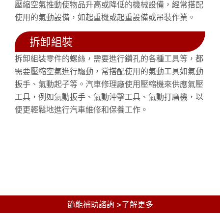
壓縮空氣推動使物品升高或降低的機械設備，經常搭配
使用的氣動設備，如起重機或起重設備或吊裝作業。
拆卸組裝
拆卸組裝零件的螺絲，需要進行鑽孔的各種工具等，都
需要壓縮空氣進行驅動，常搭配使用的氣動工具如氣動
扳手、氣動起子等。汽車修理廠使用壓縮機來供應氣壓
工具，例如氣動扳手、氣動沖擊工具、氣動打磨機，以
便更輕鬆地進行汽車維修和保養工作。
節能補助諮詢 >了解更多