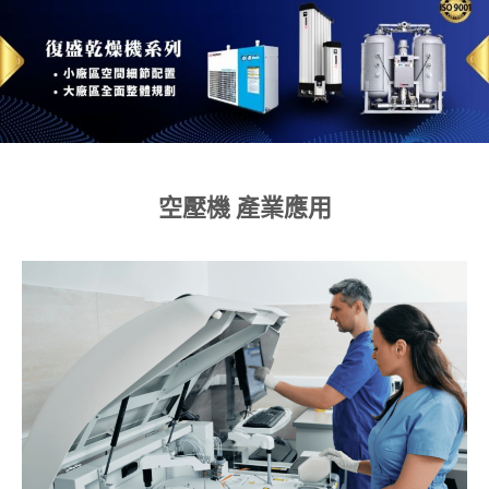
空壓機
產業應用