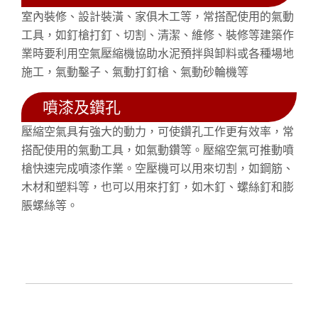
室內裝修、設計裝潢、家俱木工等，常搭配使用的氣動
工具，如釘槍打釘、切割、清潔、維修、裝修等建築作
業時要利用空氣壓縮機協助水泥預拌與卸料或各種場地
施工，氣動鑿子、氣動打釘槍、氣動砂輪機等
噴漆及鑽孔
壓縮空氣具有強大的動力，可使鑽孔工作更有效率，常
搭配使用的氣動工具，如氣動鑽等。壓縮空氣可推動噴
槍快速完成噴漆作業。空壓機可以用來切割，如鋼筋、
木材和塑料等，也可以用來打釘，如木釘、螺絲釘和膨
脹螺絲等。